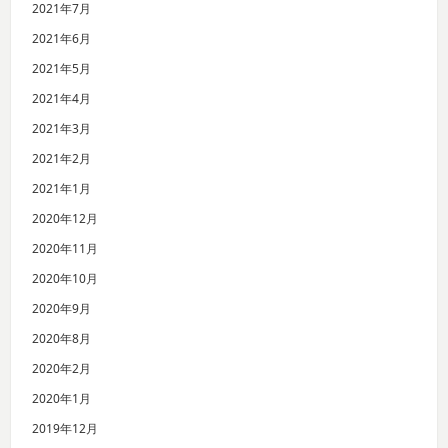
2021年7月
2021年6月
2021年5月
2021年4月
2021年3月
2021年2月
2021年1月
2020年12月
2020年11月
2020年10月
2020年9月
2020年8月
2020年2月
2020年1月
2019年12月