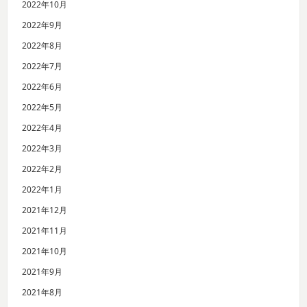
2022年10月
2022年9月
2022年8月
2022年7月
2022年6月
2022年5月
2022年4月
2022年3月
2022年2月
2022年1月
2021年12月
2021年11月
2021年10月
2021年9月
2021年8月