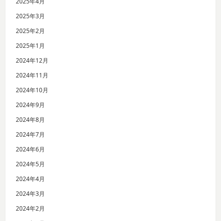
2025年4月
2025年3月
2025年2月
2025年1月
2024年12月
2024年11月
2024年10月
2024年9月
2024年8月
2024年7月
2024年6月
2024年5月
2024年4月
2024年3月
2024年2月