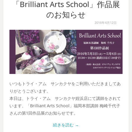
「Brilliant Arts School」作品展
のお知らせ
2016年4月12日
いつもトライ・アム サンカクヤをご利用いただきましてあ
りがとうございます。
本日は、トライ・アム サンカクヤ姪浜店にて講師をされて
います、「Brilliant Arts School」福岡本部講師 梅崎千代子
さんの第1回作品展のお知らせです。
続きを読む
→