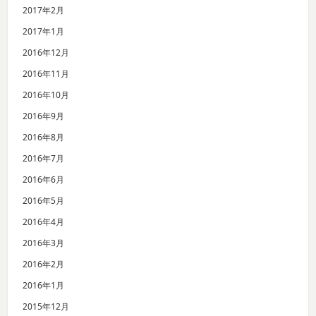
2017年2月
2017年1月
2016年12月
2016年11月
2016年10月
2016年9月
2016年8月
2016年7月
2016年6月
2016年5月
2016年4月
2016年3月
2016年2月
2016年1月
2015年12月