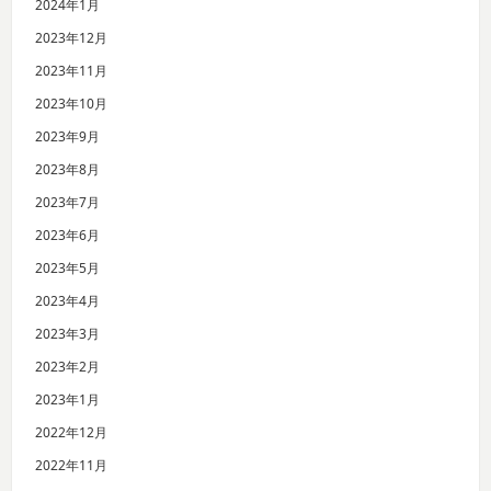
2024年1月
2023年12月
2023年11月
2023年10月
2023年9月
2023年8月
2023年7月
2023年6月
2023年5月
2023年4月
2023年3月
2023年2月
2023年1月
2022年12月
2022年11月