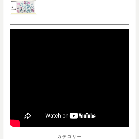
カテゴリー