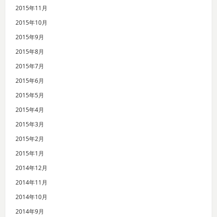
2015年11月
2015年10月
2015年9月
2015年8月
2015年7月
2015年6月
2015年5月
2015年4月
2015年3月
2015年2月
2015年1月
2014年12月
2014年11月
2014年10月
2014年9月