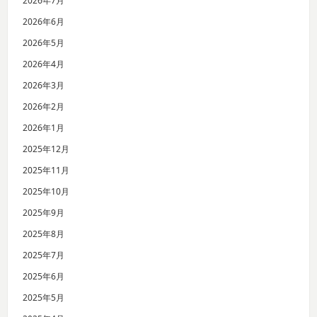
2026年7月
2026年6月
2026年5月
2026年4月
2026年3月
2026年2月
2026年1月
2025年12月
2025年11月
2025年10月
2025年9月
2025年8月
2025年7月
2025年6月
2025年5月