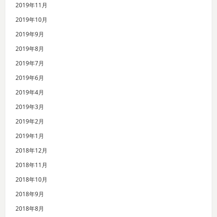
2019年11月
2019年10月
2019年9月
2019年8月
2019年7月
2019年6月
2019年4月
2019年3月
2019年2月
2019年1月
2018年12月
2018年11月
2018年10月
2018年9月
2018年8月