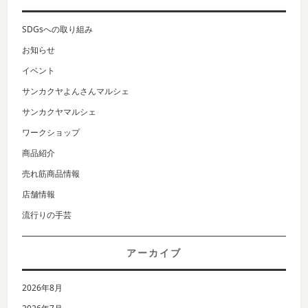
SDGsへの取り組み
お知らせ
イベント
サンカクヤよんさんマルシェ
サンカクヤマルシェ
ワークショップ
商品紹介
売れ筋商品情報
店舗情報
流行りの手芸
アーカイブ
2026年8月