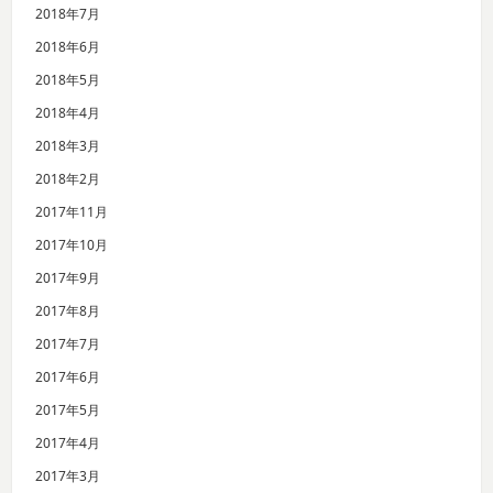
2018年7月
2018年6月
2018年5月
2018年4月
2018年3月
2018年2月
2017年11月
2017年10月
2017年9月
2017年8月
2017年7月
2017年6月
2017年5月
2017年4月
2017年3月