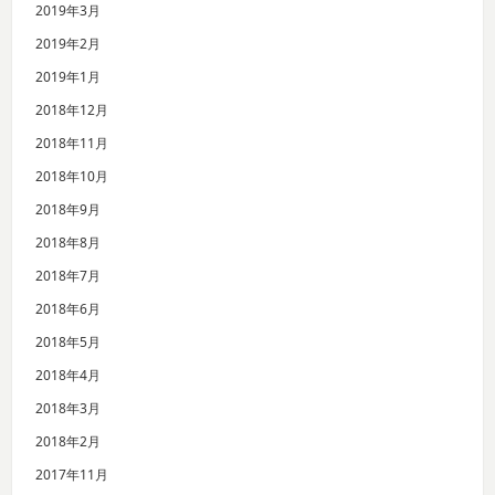
2019年3月
2019年2月
2019年1月
2018年12月
2018年11月
2018年10月
2018年9月
2018年8月
2018年7月
2018年6月
2018年5月
2018年4月
2018年3月
2018年2月
2017年11月