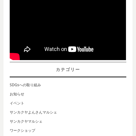
カテゴリー
SDGsへの取り組み
お知らせ
イベント
サンカクヤよんさんマルシェ
サンカクヤマルシェ
ワークショップ