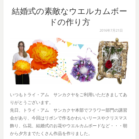
結婚式の素敵なウエルカムボー
ドの作り方
2016年7月21日
いつもトライ・アム サンカクヤをご利用いただきましてあ
りがとうございます。
先日、トライ・アム サンカクヤ本部でフラワー部門の講習
会があり、今回はリボンで作るかわいいリースやクリスマス
飾り、仏花、結婚式のお花やウエルカムボードなど・・・朝
から夕方までたくさん作品を作りました。