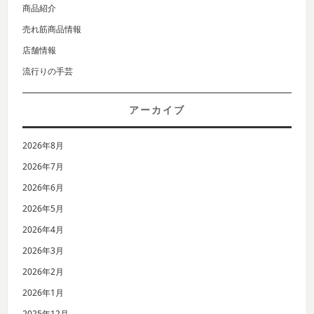
商品紹介
売れ筋商品情報
店舗情報
流行りの手芸
アーカイブ
2026年8月
2026年7月
2026年6月
2026年5月
2026年4月
2026年3月
2026年2月
2026年1月
2025年12月