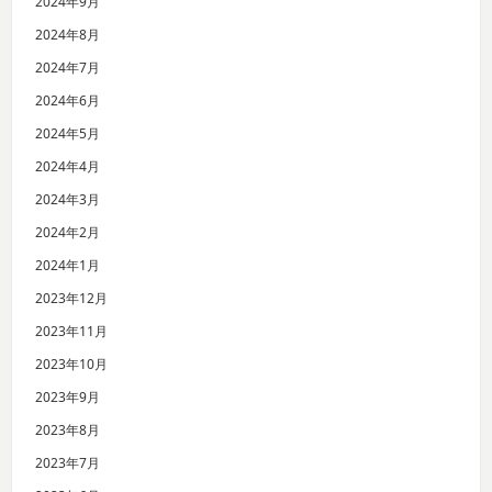
2024年9月
2024年8月
2024年7月
2024年6月
2024年5月
2024年4月
2024年3月
2024年2月
2024年1月
2023年12月
2023年11月
2023年10月
2023年9月
2023年8月
2023年7月