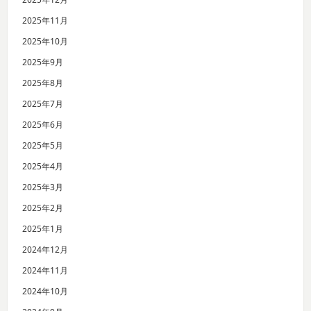
2025年11月
2025年10月
2025年9月
2025年8月
2025年7月
2025年6月
2025年5月
2025年4月
2025年3月
2025年2月
2025年1月
2024年12月
2024年11月
2024年10月