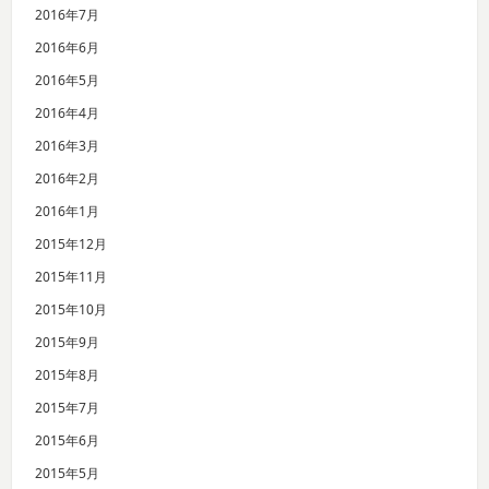
2016年7月
2016年6月
2016年5月
2016年4月
2016年3月
2016年2月
2016年1月
2015年12月
2015年11月
2015年10月
2015年9月
2015年8月
2015年7月
2015年6月
2015年5月