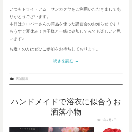
いつもトライ・アム サンカクヤをご利用いただきましてあ
りがとうございます。
本日はクロバーさんの商品を使った講習会のお知らせです！
もうすぐ夏休み！お子様と一緒に参加してみても楽しいと思
います♪
お近くの方はぜひご参加をお待ちしております。
続きを読む
→
店舗情報
ハンドメイドで浴衣に似合うお
洒落小物
2016年7月7日