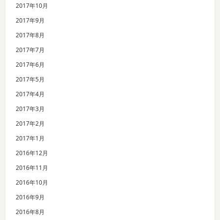
2017年10月
2017年9月
2017年8月
2017年7月
2017年6月
2017年5月
2017年4月
2017年3月
2017年2月
2017年1月
2016年12月
2016年11月
2016年10月
2016年9月
2016年8月