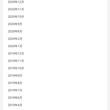
2020年12月
2020年11月
2020年10月
2020年9月
2020年8月
2020年2月
2020年1月
2019年12月
2019年11月
2019年10月
2019年9月
2019年8月
2019年7月
2019年6月
2019年4月