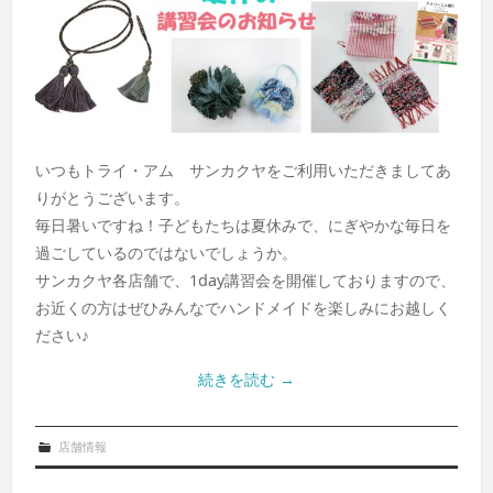
いつもトライ・アム サンカクヤをご利用いただきましてあ
りがとうございます。
毎日暑いですね！子どもたちは夏休みで、にぎやかな毎日を
過ごしているのではないでしょうか。
サンカクヤ各店舗で、1day講習会を開催しておりますので、
お近くの方はぜひみんなでハンドメイドを楽しみにお越しく
ださい♪
続きを読む
→
店舗情報