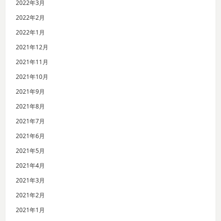
2022年3月
2022年2月
2022年1月
2021年12月
2021年11月
2021年10月
2021年9月
2021年8月
2021年7月
2021年6月
2021年5月
2021年4月
2021年3月
2021年2月
2021年1月