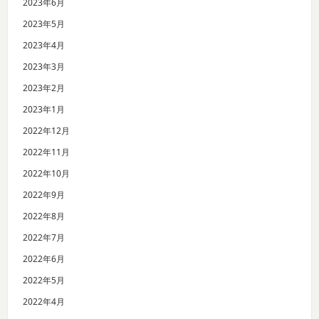
2023年6月
2023年5月
2023年4月
2023年3月
2023年2月
2023年1月
2022年12月
2022年11月
2022年10月
2022年9月
2022年8月
2022年7月
2022年6月
2022年5月
2022年4月