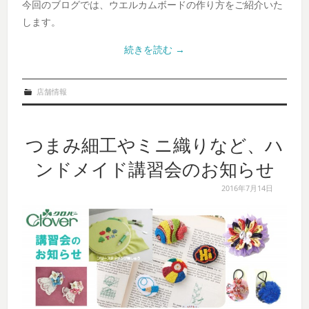
今回のブログでは、ウエルカムボードの作り方をご紹介いた
します。
続きを読む
→
店舗情報
つまみ細工やミニ織りなど、ハ
ンドメイド講習会のお知らせ
2016年7月14日