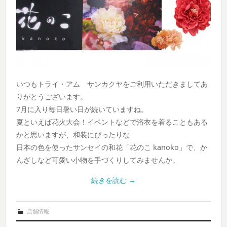
いつもトライ・アム サンカクヤをご利用いただきましてあ
りがとうございます。
7月に入り毎日暑い日が続いていますね。
夏といえば花火大会！イベントなどで浴衣を着ることもある
かと思いますが、和装にぴったりな
日本の色を使ったサンセイの和花「花のこ kanoko」で、か
んざしなど可愛い小物を手づくりしてみませんか。
続きを読む
→
店舗情報