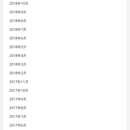
2018年10月
2018年9月
2018年8月
2018年7月
2018年6月
2018年5月
2018年4月
2018年3月
2018年2月
2017年11月
2017年10月
2017年9月
2017年8月
2017年7月
2017年6月