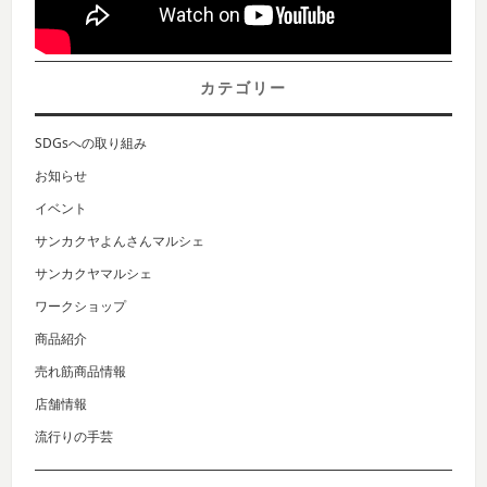
カテゴリー
SDGsへの取り組み
お知らせ
イベント
サンカクヤよんさんマルシェ
サンカクヤマルシェ
ワークショップ
商品紹介
売れ筋商品情報
店舗情報
流行りの手芸