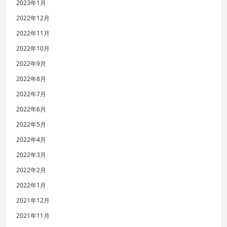
2023年1月
2022年12月
2022年11月
2022年10月
2022年9月
2022年8月
2022年7月
2022年6月
2022年5月
2022年4月
2022年3月
2022年2月
2022年1月
2021年12月
2021年11月