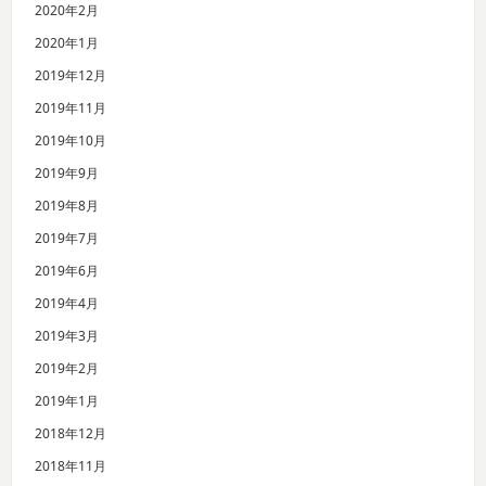
2020年2月
2020年1月
2019年12月
2019年11月
2019年10月
2019年9月
2019年8月
2019年7月
2019年6月
2019年4月
2019年3月
2019年2月
2019年1月
2018年12月
2018年11月