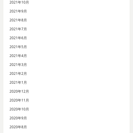
2021年10月
2021年9月
2021年8月
2021年7月
2021年6月
2021年5月
2021年4月
2021年3月
2021年2月
2021年1月
2020年12月
2020年11月
2020年10月
2020年9月
2020年8月