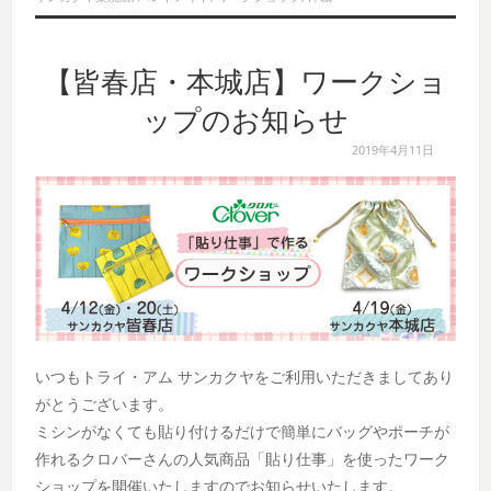
【皆春店・本城店】ワークショ
ップのお知らせ
2019年4月11日
いつもトライ・アム サンカクヤをご利用いただきましてあり
がとうございます。
ミシンがなくても貼り付けるだけで簡単にバッグやポーチが
作れるクロバーさんの人気商品「貼り仕事」を使ったワーク
ショップを開催いたしますのでお知らせいたします。