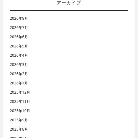
アーカイブ
2026年8月
2026年7月
2026年6月
2026年5月
2026年4月
2026年3月
2026年2月
2026年1月
2025年12月
2025年11月
2025年10月
2025年9月
2025年8月