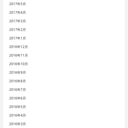
2017年5月
2017年4月
2017年3月
2017年2月
2017年1月
2016年12月
2016年11月
2016年10月
2016年9月
2016年8月
2016年7月
2016年6月
2016年5月
2016年4月
2016年3月