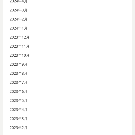
2024年4月
2024年3月
2024年2月
2024年1月
2023年12月
2023年11月
2023年10月
2023年9月
2023年8月
2023年7月
2023年6月
2023年5月
2023年4月
2023年3月
2023年2月