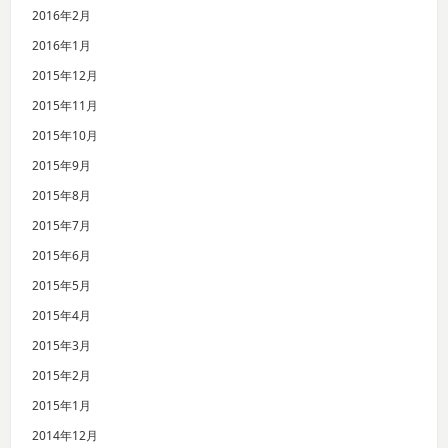
2016年2月
2016年1月
2015年12月
2015年11月
2015年10月
2015年9月
2015年8月
2015年7月
2015年6月
2015年5月
2015年4月
2015年3月
2015年2月
2015年1月
2014年12月