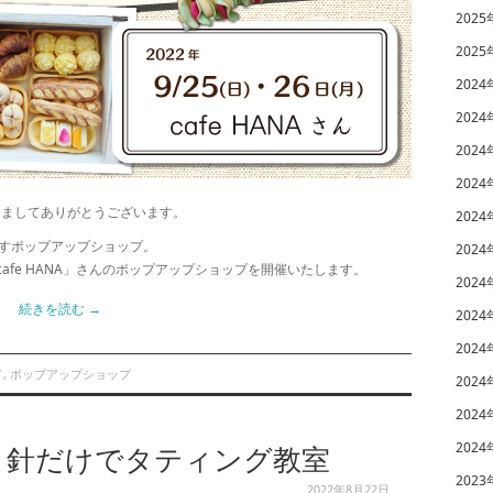
2025
2025
2024
2024
2024
2024
きましてありがとうございます。
2024
すポップアップショップ。
2024
「cafe HANA」さんのポップアップショップを開催いたします。
2024
続きを読む
→
2024
2024
ド
,
ポップアップショップ
2024
2024
2024
Y 針だけでタティング教室
2023
2022年8月22日