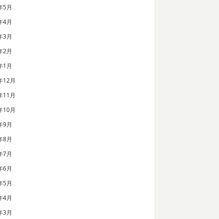
年5月
年4月
年3月
年2月
年1月
年12月
年11月
年10月
年9月
年8月
年7月
年6月
年5月
年4月
年3月