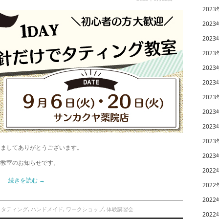
2023
2023
2023
2023
2023
2023
2023
2023
2023
2023
きましてありがとうございます。
2023
y教室のお知らせです。
2022
続きを読む
→
2022
2022
,
タティング
,
ハンドメイド
,
ワークショップ
,
体験講習会
2022