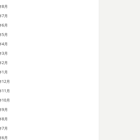
年8月
年7月
年6月
年5月
年4月
年3月
年2月
年1月
年12月
年11月
年10月
年9月
年8月
年7月
年6月