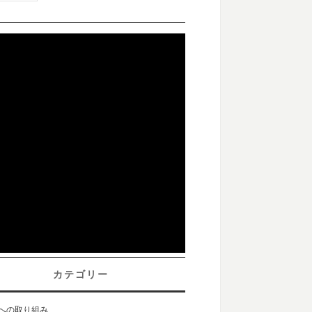
カテゴリー
sへの取り組み