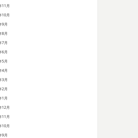
年11月
年10月
年9月
年8月
年7月
年6月
年5月
年4月
年3月
年2月
年1月
年12月
年11月
年10月
年9月