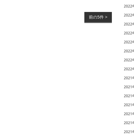
2022
2022
前の5件 >
2022
2022
2022
2022
2022
2022
2021
2021
2021
2021
2021
2021
2021