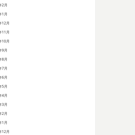
年2月
年1月
年12月
年11月
年10月
年9月
年8月
年7月
年6月
年5月
年4月
年3月
年2月
年1月
年12月