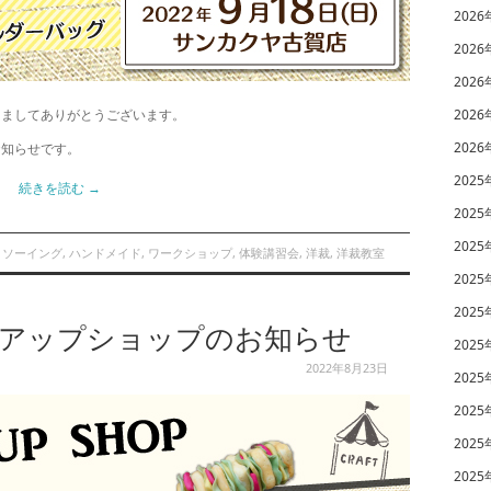
2026
2026
2026
きましてありがとうございます。
2026
2026
お知らせです。
2025
続きを読む
→
2025
2025
,
ソーイング
,
ハンドメイド
,
ワークショップ
,
体験講習会
,
洋裁
,
洋裁教室
2025
2025
プアップショップのお知らせ
2025
2022年8月23日
2025
2025
2025
2025