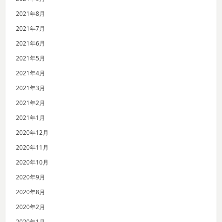
2021年8月
2021年7月
2021年6月
2021年5月
2021年4月
2021年3月
2021年2月
2021年1月
2020年12月
2020年11月
2020年10月
2020年9月
2020年8月
2020年2月
2020年1月