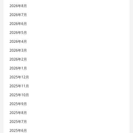
2026年8月
2026年7月
2026年6月
2026年5月
2026年4月
2026年3月
2026年2月
2026年1月
2025年12月
2025年11月
2025年10月
2025年9月
2025年8月
2025年7月
2025年6月