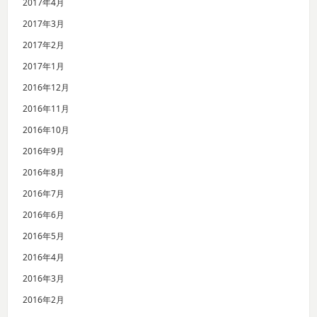
2017年4月
2017年3月
2017年2月
2017年1月
2016年12月
2016年11月
2016年10月
2016年9月
2016年8月
2016年7月
2016年6月
2016年5月
2016年4月
2016年3月
2016年2月