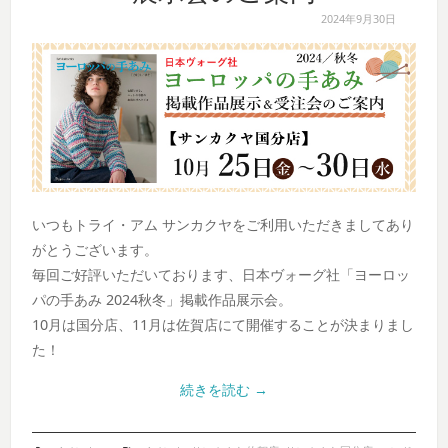
2024年9月30日
いつもトライ・アム サンカクヤをご利用いただきましてあり
がとうございます。
毎回ご好評いただいております、日本ヴォーグ社「ヨーロッ
パの手あみ 2024秋冬」掲載作品展示会。
10月は国分店、11月は佐賀店にて開催することが決まりまし
た！
続きを読む
→