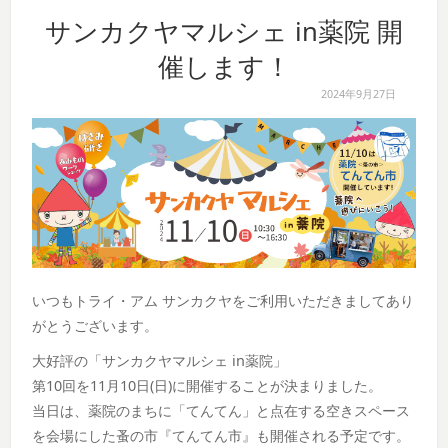
サンカクヤマルシェ in薬院 開
催します！
2024年9月27日
いつもトライ・アム サンカクヤをご利用いただきましてあり
がとうございます。
大好評の「サンカクヤマルシェ in薬院」
第10回を11月10日(日)に開催することが決まりました。
当日は、薬院のまちに「てんてん」と点在する空きスペース
を会場にした蚤の市『てんてん市』も開催される予定です。