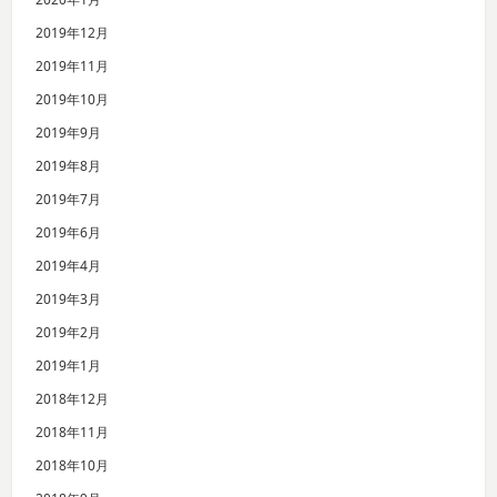
2019年12月
2019年11月
2019年10月
2019年9月
2019年8月
2019年7月
2019年6月
2019年4月
2019年3月
2019年2月
2019年1月
2018年12月
2018年11月
2018年10月