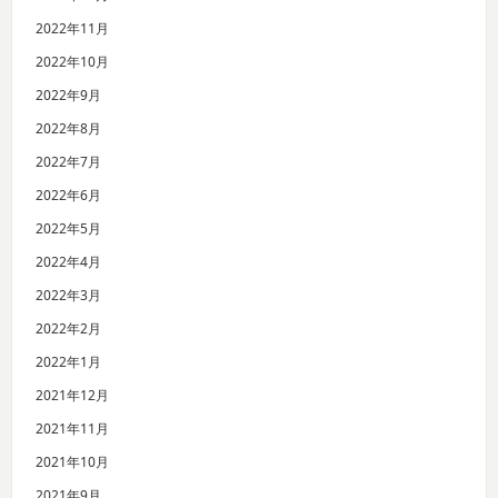
2022年11月
2022年10月
2022年9月
2022年8月
2022年7月
2022年6月
2022年5月
2022年4月
2022年3月
2022年2月
2022年1月
2021年12月
2021年11月
2021年10月
2021年9月