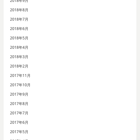
2018年9月
2018年8月
2018年7月
2018年6月
2018年5月
2018年4月
2018年3月
2018年2月
2017年11月
2017年10月
2017年9月
2017年8月
2017年7月
2017年6月
2017年5月