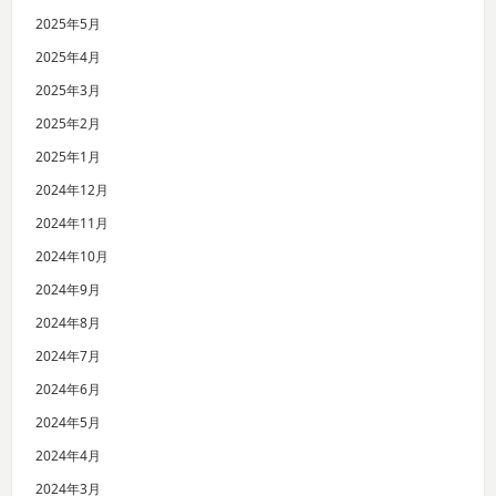
2025年5月
2025年4月
2025年3月
2025年2月
2025年1月
2024年12月
2024年11月
2024年10月
2024年9月
2024年8月
2024年7月
2024年6月
2024年5月
2024年4月
2024年3月