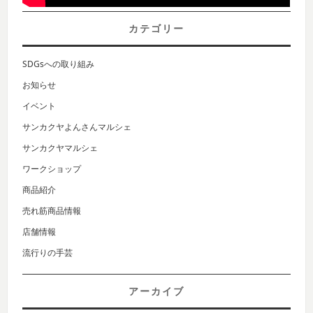
カテゴリー
SDGsへの取り組み
お知らせ
イベント
サンカクヤよんさんマルシェ
サンカクヤマルシェ
ワークショップ
商品紹介
売れ筋商品情報
店舗情報
流行りの手芸
アーカイブ