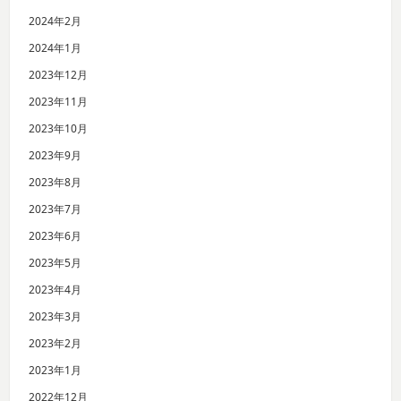
2024年2月
2024年1月
2023年12月
2023年11月
2023年10月
2023年9月
2023年8月
2023年7月
2023年6月
2023年5月
2023年4月
2023年3月
2023年2月
2023年1月
2022年12月