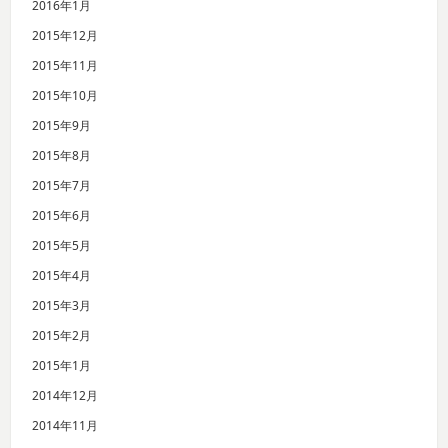
2016年1月
2015年12月
2015年11月
2015年10月
2015年9月
2015年8月
2015年7月
2015年6月
2015年5月
2015年4月
2015年3月
2015年2月
2015年1月
2014年12月
2014年11月