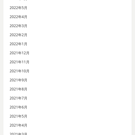
2022年5月
2022年4月
2022年3月
2022年2月
2022年1月
2021年12月
2021年11月
2021年10月
2021年9月
2021年8月
2021年7月
2021年6月
2021年5月
2021年4月
2021年3月