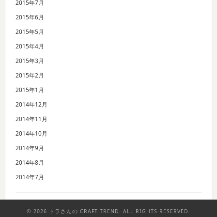
2015年7月
2015年6月
2015年5月
2015年4月
2015年3月
2015年2月
2015年1月
2014年12月
2014年11月
2014年10月
2014年9月
2014年8月
2014年7月
© 2026 トラさんの CRAFT TREND. ALL RIGHTS RESERVED.