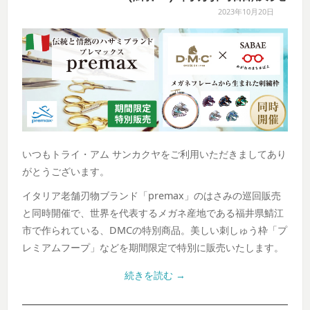
2023年10月20日
いつもトライ・アム サンカクヤをご利用いただきましてあり
がとうございます。
イタリア老舗刃物ブランド「premax」のはさみの巡回販売
と同時開催で、世界を代表するメガネ産地である福井県鯖江
市で作られている、DMCの特別商品。美しい刺しゅう枠「プ
レミアムフープ」などを期間限定で特別に販売いたします。
続きを読む
→