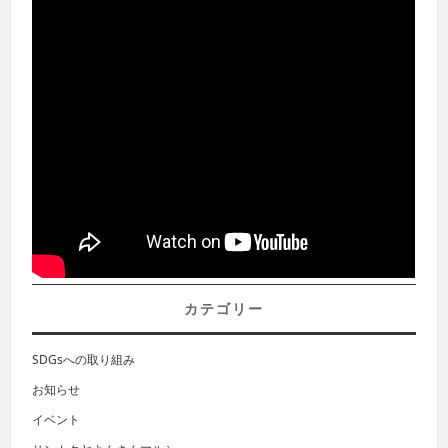
カテゴリー
SDGsへの取り組み
お知らせ
イベント