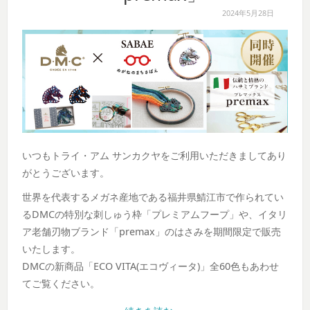
2024年5月28日
いつもトライ・アム サンカクヤをご利用いただきましてあり
がとうございます。
世界を代表するメガネ産地である福井県鯖江市で作られてい
るDMCの特別な刺しゅう枠「プレミアムフープ」や、イタリ
ア老舗刃物ブランド「premax」のはさみを期間限定で販売
いたします。
DMCの新商品「ECO VITA(エコヴィータ)」全60色もあわせ
てご覧ください。