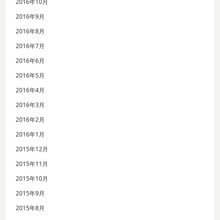
2016年10月
2016年9月
2016年8月
2016年7月
2016年6月
2016年5月
2016年4月
2016年3月
2016年2月
2016年1月
2015年12月
2015年11月
2015年10月
2015年9月
2015年8月