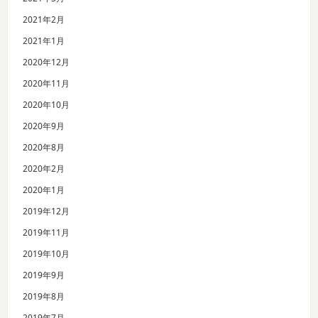
2021年2月
2021年1月
2020年12月
2020年11月
2020年10月
2020年9月
2020年8月
2020年2月
2020年1月
2019年12月
2019年11月
2019年10月
2019年9月
2019年8月
2019年7月