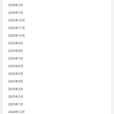
2026年2月
2026年1月
2025年12月
2025年11月
2025年10月
2025年9月
2025年8月
2025年7月
2025年6月
2025年5月
2025年4月
2025年3月
2025年2月
2025年1月
2024年12月