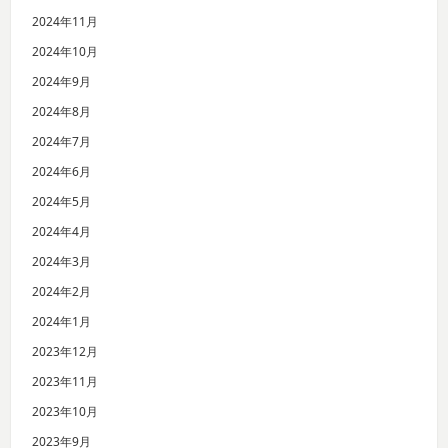
2024年11月
2024年10月
2024年9月
2024年8月
2024年7月
2024年6月
2024年5月
2024年4月
2024年3月
2024年2月
2024年1月
2023年12月
2023年11月
2023年10月
2023年9月