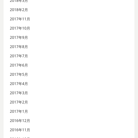
2018年3月
2018年2月
2017年11月
2017年10月
2017年9月
2017年8月
2017年7月
2017年6月
2017年5月
2017年4月
2017年3月
2017年2月
2017年1月
2016年12月
2016年11月