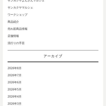
サンカクヤよんさんマルシェ
サンカクヤマルシェ
ワークショップ
商品紹介
売れ筋商品情報
店舗情報
流行りの手芸
アーカイブ
2026年8月
2026年7月
2026年6月
2026年5月
2026年4月
2026年3月