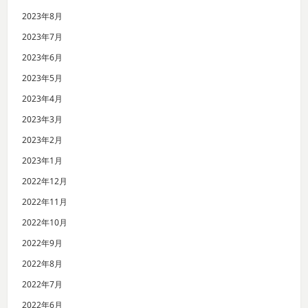
2023年8月
2023年7月
2023年6月
2023年5月
2023年4月
2023年3月
2023年2月
2023年1月
2022年12月
2022年11月
2022年10月
2022年9月
2022年8月
2022年7月
2022年6月