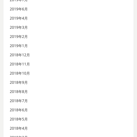
2019年6月
2019年4月
2019年3月
2019年2月
2019年1月
2018年12月
2018年11月
2018年10月
2018年9月
2018年8月
2018年7月
2018年6月
2018年5月
2018年4月