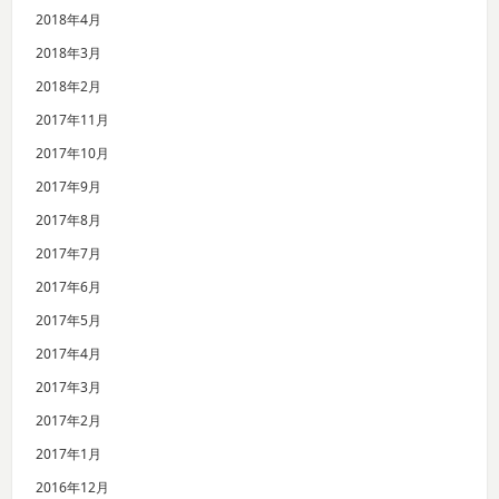
2018年4月
2018年3月
2018年2月
2017年11月
2017年10月
2017年9月
2017年8月
2017年7月
2017年6月
2017年5月
2017年4月
2017年3月
2017年2月
2017年1月
2016年12月