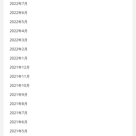
2022年7月
2022年6月
2022年5月
2022年4月
2022年3月
2022年2月
2022年1月
2021年12月
2021年11月
2021年10月
2021年9月
2021年8月
2021年7月
2021年6月
2021年5月