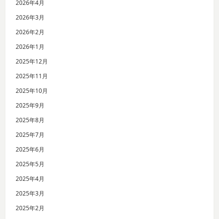
2026年4月
2026年3月
2026年2月
2026年1月
2025年12月
2025年11月
2025年10月
2025年9月
2025年8月
2025年7月
2025年6月
2025年5月
2025年4月
2025年3月
2025年2月