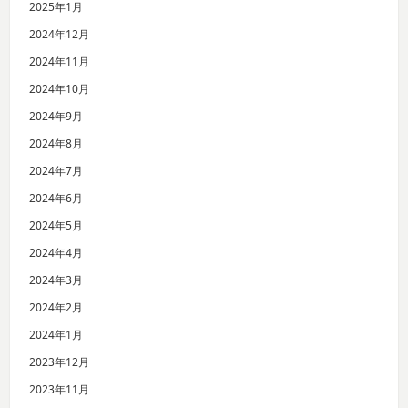
2025年1月
2024年12月
2024年11月
2024年10月
2024年9月
2024年8月
2024年7月
2024年6月
2024年5月
2024年4月
2024年3月
2024年2月
2024年1月
2023年12月
2023年11月