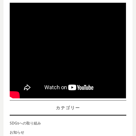
カテゴリー
SDGsへの取り組み
お知らせ