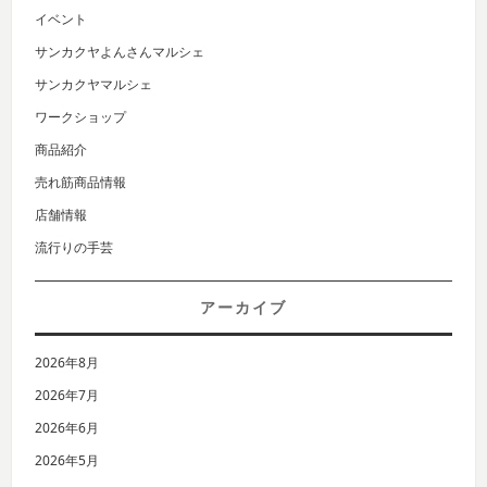
イベント
サンカクヤよんさんマルシェ
サンカクヤマルシェ
ワークショップ
商品紹介
売れ筋商品情報
店舗情報
流行りの手芸
アーカイブ
2026年8月
2026年7月
2026年6月
2026年5月