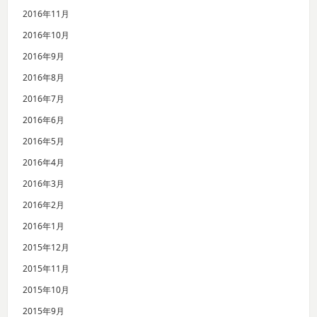
2016年11月
2016年10月
2016年9月
2016年8月
2016年7月
2016年6月
2016年5月
2016年4月
2016年3月
2016年2月
2016年1月
2015年12月
2015年11月
2015年10月
2015年9月