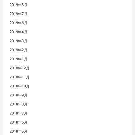
2019年8月
2019年7月
2019年6月
2019年4月
2019年3月
2019年2月
2019年1月
2018年12月
2018年11月
2018年10月
2018年9月
2018年8月
2018年7月
2018年6月
2018年5月