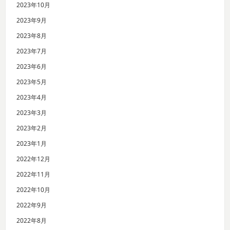
2023年10月
2023年9月
2023年8月
2023年7月
2023年6月
2023年5月
2023年4月
2023年3月
2023年2月
2023年1月
2022年12月
2022年11月
2022年10月
2022年9月
2022年8月