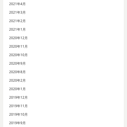
2021年4月
2021年3月
2021年2月
2021年1月
2020年12月
2020年11月
2020年10月
2020年9月
2020年8月
2020年2月
2020年1月
2019年12月
2019年11月
2019年10月
2019年9月