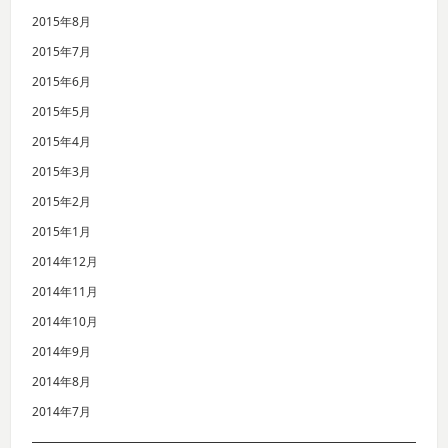
2015年8月
2015年7月
2015年6月
2015年5月
2015年4月
2015年3月
2015年2月
2015年1月
2014年12月
2014年11月
2014年10月
2014年9月
2014年8月
2014年7月