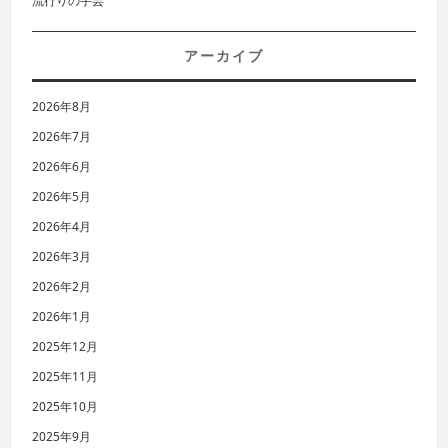
流行りの手芸
アーカイブ
2026年8月
2026年7月
2026年6月
2026年5月
2026年4月
2026年3月
2026年2月
2026年1月
2025年12月
2025年11月
2025年10月
2025年9月