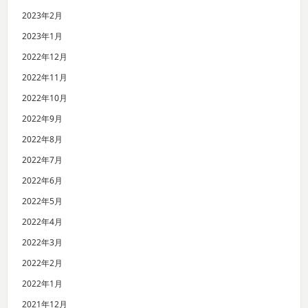
2023年2月
2023年1月
2022年12月
2022年11月
2022年10月
2022年9月
2022年8月
2022年7月
2022年6月
2022年5月
2022年4月
2022年3月
2022年2月
2022年1月
2021年12月