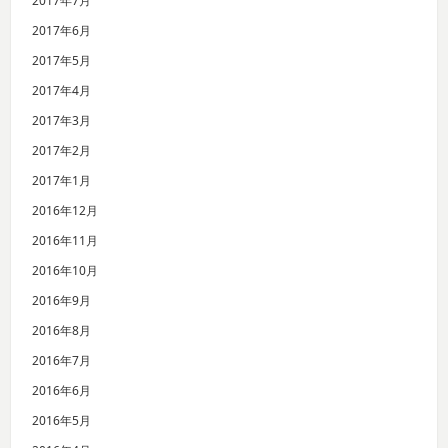
2017年7月
2017年6月
2017年5月
2017年4月
2017年3月
2017年2月
2017年1月
2016年12月
2016年11月
2016年10月
2016年9月
2016年8月
2016年7月
2016年6月
2016年5月