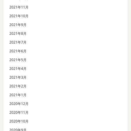
2021年11月
2021年10月
2021年9月
2021年8月
2021年7月
2021年6月
2021年5月
2021年4月
2021年3月
2021年2月
2021年1月
2020年12月
2020年11月
2020年10月
2020年9月