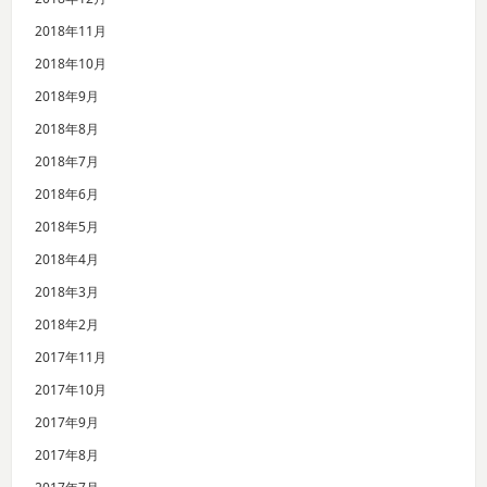
2018年11月
2018年10月
2018年9月
2018年8月
2018年7月
2018年6月
2018年5月
2018年4月
2018年3月
2018年2月
2017年11月
2017年10月
2017年9月
2017年8月