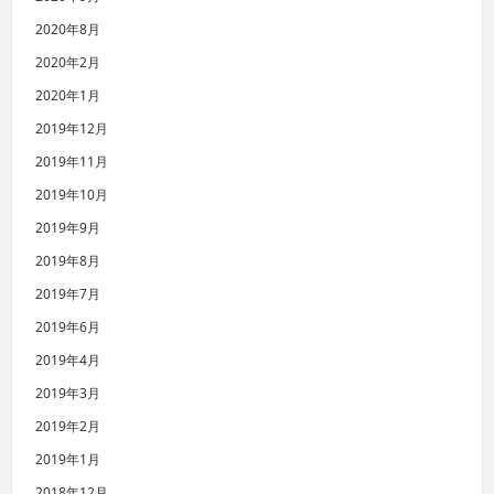
2020年8月
2020年2月
2020年1月
2019年12月
2019年11月
2019年10月
2019年9月
2019年8月
2019年7月
2019年6月
2019年4月
2019年3月
2019年2月
2019年1月
2018年12月