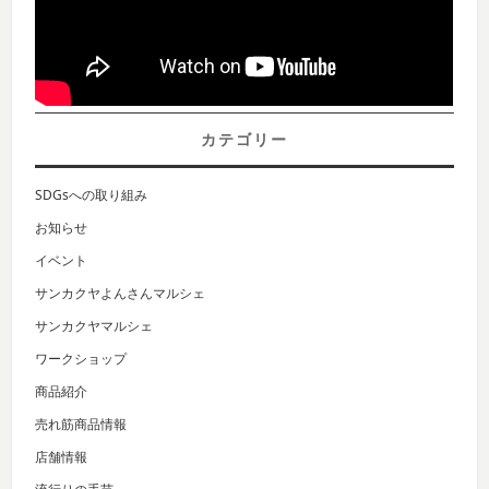
カテゴリー
SDGsへの取り組み
お知らせ
イベント
サンカクヤよんさんマルシェ
サンカクヤマルシェ
ワークショップ
商品紹介
売れ筋商品情報
店舗情報