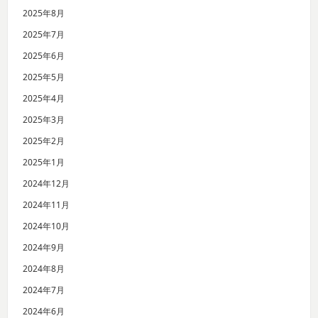
2025年8月
2025年7月
2025年6月
2025年5月
2025年4月
2025年3月
2025年2月
2025年1月
2024年12月
2024年11月
2024年10月
2024年9月
2024年8月
2024年7月
2024年6月