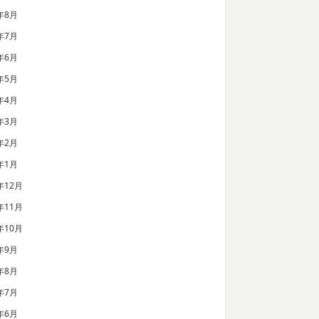
年8月
年7月
年6月
年5月
年4月
年3月
年2月
年1月
年12月
年11月
年10月
年9月
年8月
年7月
年6月