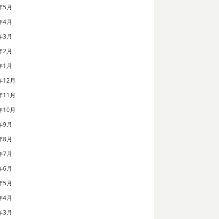
年5月
年4月
年3月
年2月
年1月
年12月
年11月
年10月
年9月
年8月
年7月
年6月
年5月
年4月
年3月