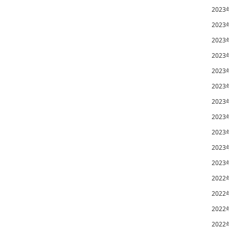
2023
2023
2023
2023
2023
2023
2023
2023
2023
2023
2023
2022
2022
2022
2022