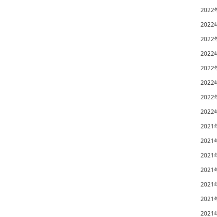
2022
2022
2022
2022
2022
2022
2022
2022
2021
2021
2021
2021
2021
2021
2021