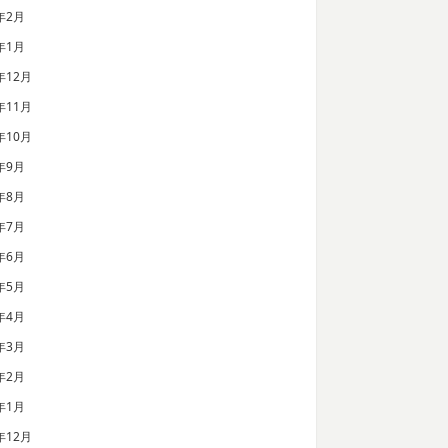
年2月
年1月
年12月
年11月
年10月
年9月
年8月
年7月
年6月
年5月
年4月
年3月
年2月
年1月
年12月