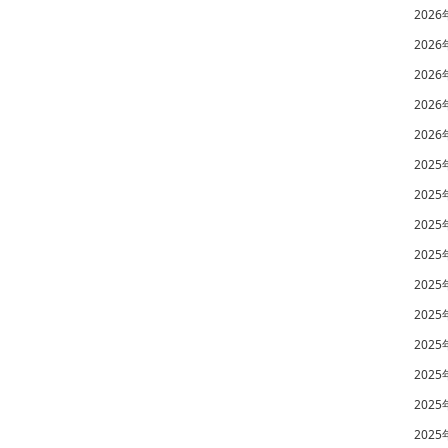
2026
2026
2026
2026
2026
2025
2025
2025
2025
2025
2025
2025
2025
2025
2025