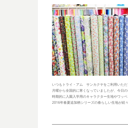
いつもトライ・アム サンカクヤをご利用いただ
月曜から全国的に寒くなっていましたが、今日の
時期的に入園入学用のキャラクター生地やワッペ
2016年春夏追加柄シリーズの春らしい生地が続