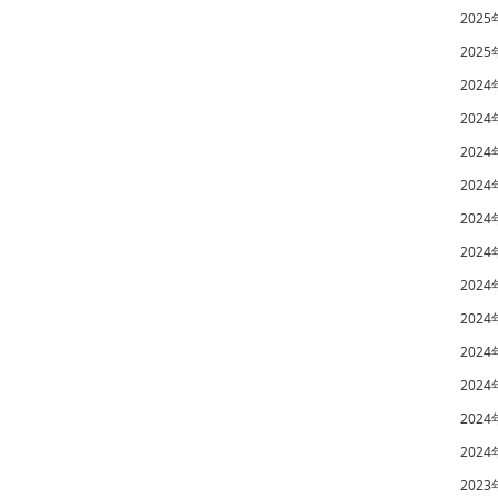
2025
2025
2024
2024
2024
2024
2024
2024
2024
2024
2024
2024
2024
2024
2023