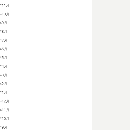
年11月
年10月
年9月
年8月
年7月
年6月
年5月
年4月
年3月
年2月
年1月
年12月
年11月
年10月
年9月