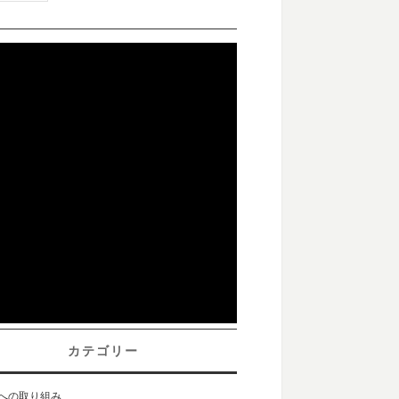
カテゴリー
sへの取り組み