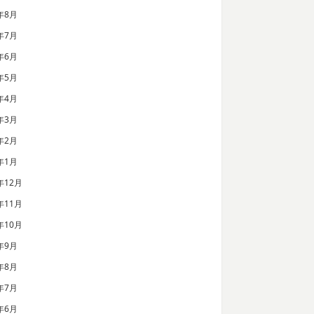
年8月
年7月
年6月
年5月
年4月
年3月
年2月
年1月
年12月
年11月
年10月
年9月
年8月
年7月
年6月