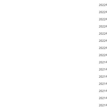
2022
2022
2022
2022
2022
2022
2022
2022
2021
2021
2021
2021
2021
2021
2021