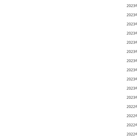
2023
2023
2023
2023
2023
2023
2023
2023
2023
2023
2023
2022
2022
2022
2022