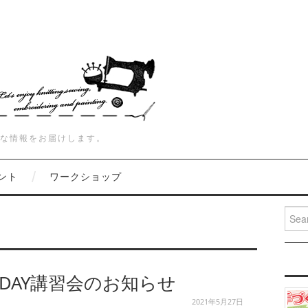
な情報をお届けします。
ント
ワークショップ
Searc
DAY講習会のお知らせ
2021年5月27日