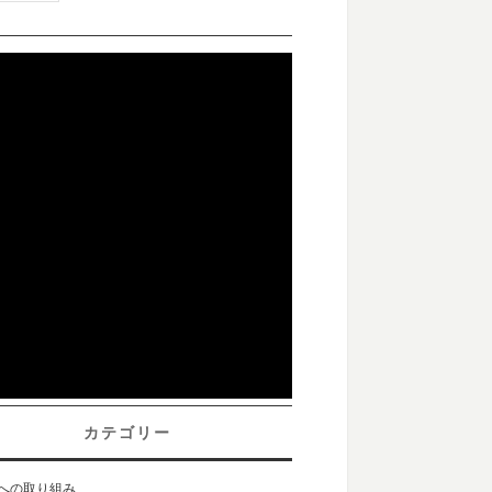
カテゴリー
sへの取り組み