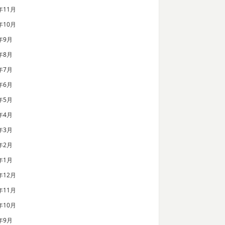
年11月
年10月
年9月
年8月
年7月
年6月
年5月
年4月
年3月
年2月
年1月
年12月
年11月
年10月
年9月