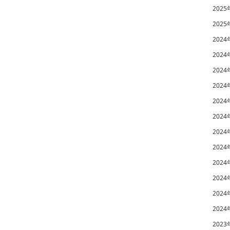
2025
2025
2024
2024
2024
2024
2024
2024
2024
2024
2024
2024
2024
2024
2023