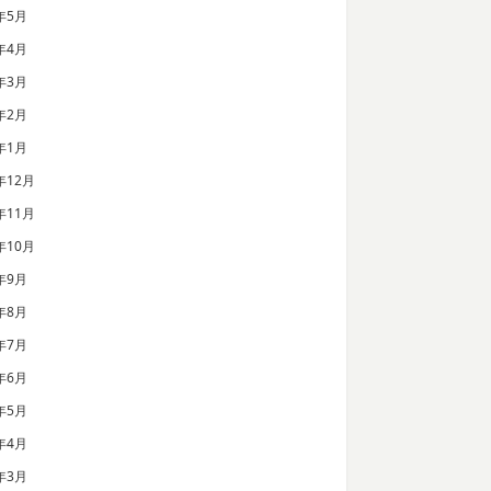
年5月
年4月
年3月
年2月
年1月
年12月
年11月
年10月
年9月
年8月
年7月
年6月
年5月
年4月
年3月