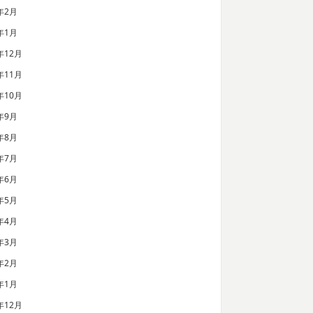
年2月
年1月
年12月
年11月
年10月
年9月
年8月
年7月
年6月
年5月
年4月
年3月
年2月
年1月
年12月