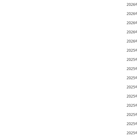
2026
2026
2026
2026
2026
2025
2025
2025
2025
2025
2025
2025
2025
2025
2025