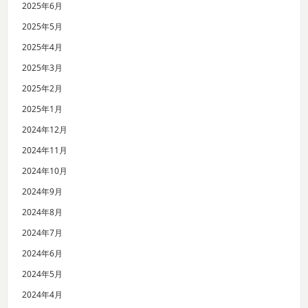
2025年6月
2025年5月
2025年4月
2025年3月
2025年2月
2025年1月
2024年12月
2024年11月
2024年10月
2024年9月
2024年8月
2024年7月
2024年6月
2024年5月
2024年4月