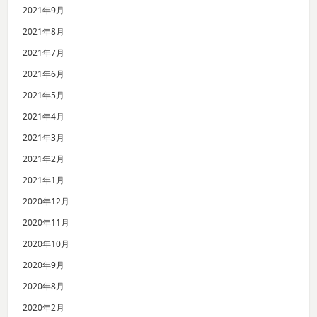
2021年9月
2021年8月
2021年7月
2021年6月
2021年5月
2021年4月
2021年3月
2021年2月
2021年1月
2020年12月
2020年11月
2020年10月
2020年9月
2020年8月
2020年2月