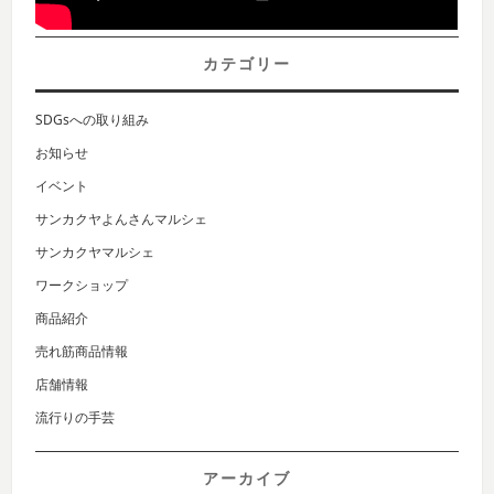
カテゴリー
SDGsへの取り組み
お知らせ
イベント
サンカクヤよんさんマルシェ
サンカクヤマルシェ
ワークショップ
商品紹介
売れ筋商品情報
店舗情報
流行りの手芸
アーカイブ