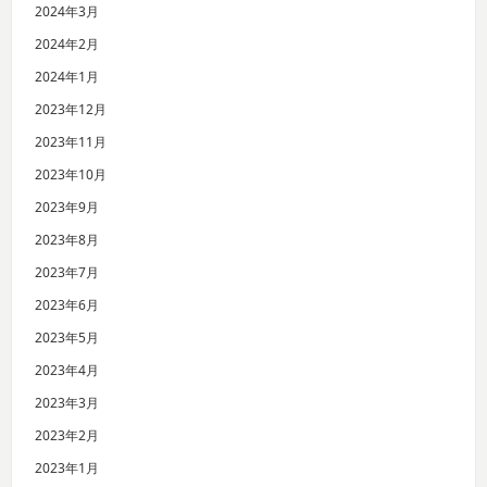
2024年3月
2024年2月
2024年1月
2023年12月
2023年11月
2023年10月
2023年9月
2023年8月
2023年7月
2023年6月
2023年5月
2023年4月
2023年3月
2023年2月
2023年1月