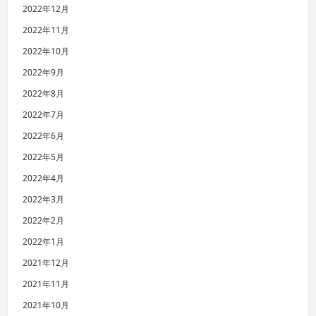
2022年12月
2022年11月
2022年10月
2022年9月
2022年8月
2022年7月
2022年6月
2022年5月
2022年4月
2022年3月
2022年2月
2022年1月
2021年12月
2021年11月
2021年10月