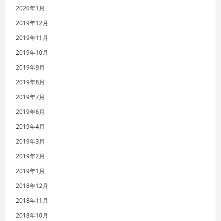
2020年1月
2019年12月
2019年11月
2019年10月
2019年9月
2019年8月
2019年7月
2019年6月
2019年4月
2019年3月
2019年2月
2019年1月
2018年12月
2018年11月
2018年10月