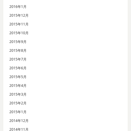
2016年1月
2015年12月
2015年11月
2015年10月
2015年9月
2015年8月
2015年7月
2015年6月
2015年5月
2015年4月
2015年3月
2015年2月
2015年1月
2014年12月
2014年11月