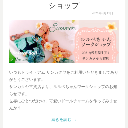
ショップ
2021年8月11日
いつもトライ・アム サンカクヤをご利用いただきましてあり
がとうございます。
サンカクヤ古賀店より、ルルベちゃんワークショップのお知
らせです。
世界にひとつだけの、可愛いドールチャームを作ってみませ
んか？
続きを読む
→