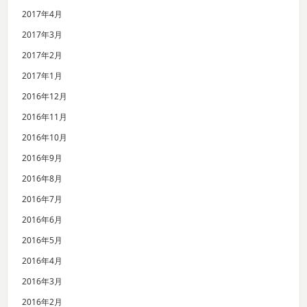
2017年4月
2017年3月
2017年2月
2017年1月
2016年12月
2016年11月
2016年10月
2016年9月
2016年8月
2016年7月
2016年6月
2016年5月
2016年4月
2016年3月
2016年2月