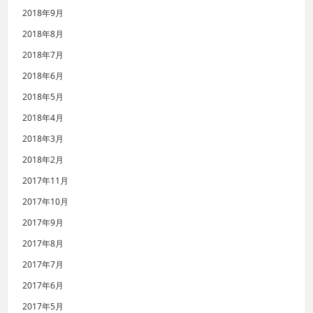
2018年9月
2018年8月
2018年7月
2018年6月
2018年5月
2018年4月
2018年3月
2018年2月
2017年11月
2017年10月
2017年9月
2017年8月
2017年7月
2017年6月
2017年5月