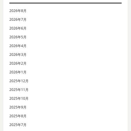
2026年8月
2026年7月
2026年6月
2026年5月
2026年4月
2026年3月
2026年2月
2026年1月
2025年12月
2025年11月
2025年10月
2025年9月
2025年8月
2025年7月