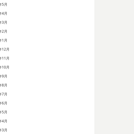
年5月
年4月
年3月
年2月
年1月
年12月
年11月
年10月
年9月
年8月
年7月
年6月
年5月
年4月
年3月