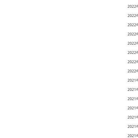
2022
2022
2022
2022
2022
2022
2022
2022
2021
2021
2021
2021
2021
2021
2021