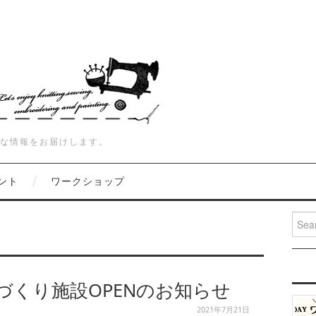
な情報をお届けします。
ント
ワークショップ
Searc
づくり施設OPENのお知らせ
2021年7月21日