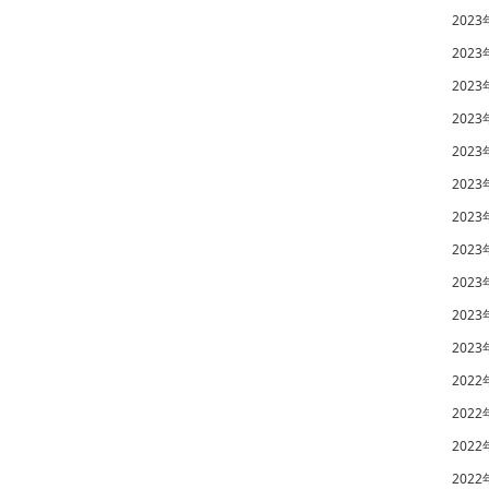
2023
2023
2023
2023
2023
2023
2023
2023
2023
2023
2023
2022
2022
2022
2022