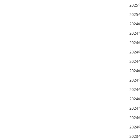
2025
2025
2024
2024
2024
2024
2024
2024
2024
2024
2024
2024
2024
2024
2023