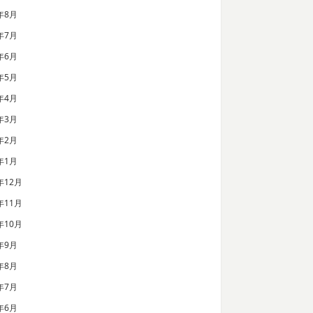
年8月
年7月
年6月
年5月
年4月
年3月
年2月
年1月
年12月
年11月
年10月
年9月
年8月
年7月
年6月