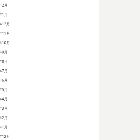
年2月
年1月
年12月
年11月
年10月
年9月
年8月
年7月
年6月
年5月
年4月
年3月
年2月
年1月
年12月