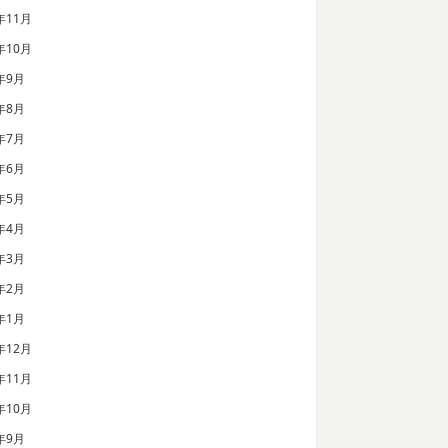
年11月
年10月
年9月
年8月
年7月
年6月
年5月
年4月
年3月
年2月
年1月
年12月
年11月
年10月
年9月