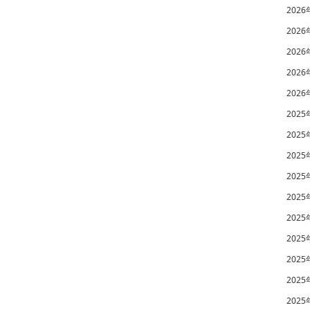
2026
2026
2026
2026
2026
2025
2025
2025
2025
2025
2025
2025
2025
2025
2025