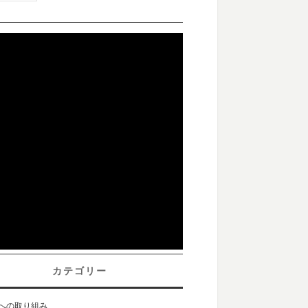
カテゴリー
sへの取り組み