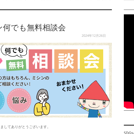
ン何でも無料相談会
2024年12月26日
きましてありがとうございます。
SDG