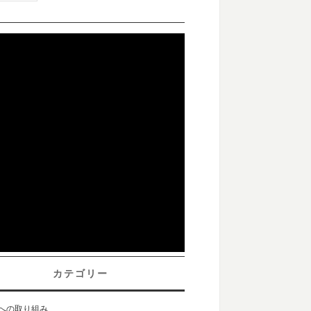
カテゴリー
sへの取り組み