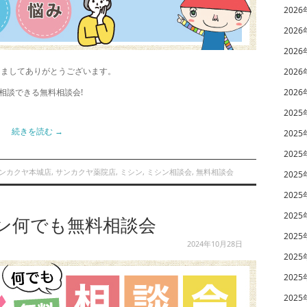
2026
2026
2026
きましてありがとうございます。
2026
相談できる無料相談会!
2026
2025
続きを読む
→
2025
2025
ンカクヤ本城店
,
サンカクヤ薬院店
,
ミシン
,
ミシン相談会
,
無料相談会
2025
2025
2025
シン何でも無料相談会
2025
2024年10月28日
2025
2025
2025