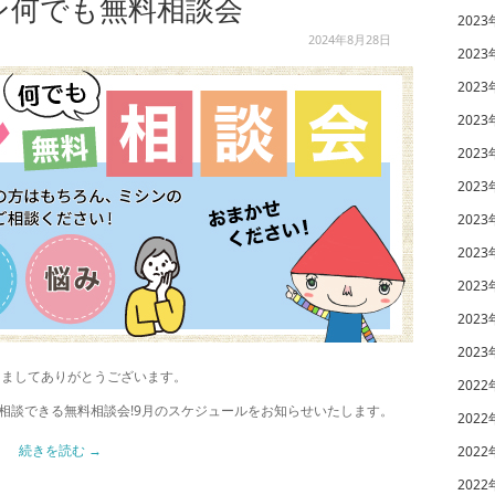
ン何でも無料相談会
2023
2024年8月28日
2023
2023
2023
2023
2023
2023
2023
2023
2023
2023
きましてありがとうございます。
2022
相談できる無料相談会!9月のスケジュールをお知らせいたします。
2022
続きを読む
→
2022
2022