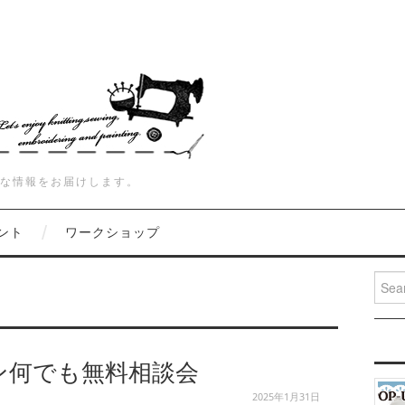
な情報をお届けします。
ント
ワークショップ
Searc
ン何でも無料相談会
2025年1月31日