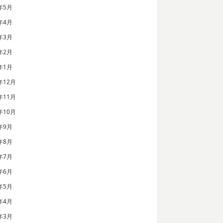
年5月
年4月
年3月
年2月
年1月
年12月
年11月
年10月
年9月
年8月
年7月
年6月
年5月
年4月
年3月