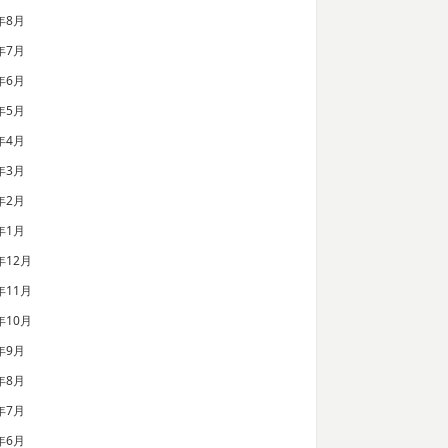
年8月
年7月
年6月
年5月
年4月
年3月
年2月
年1月
年12月
年11月
年10月
年9月
年8月
年7月
年6月