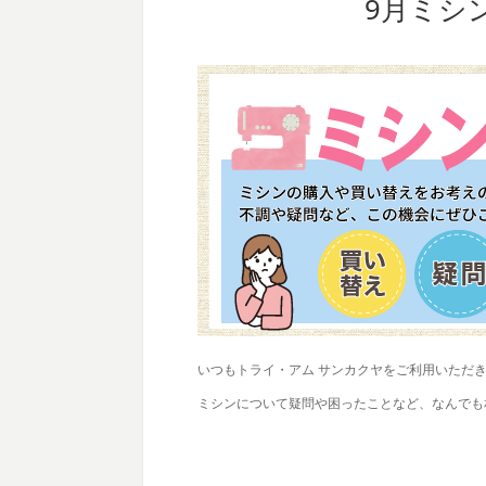
9月ミシ
いつもトライ・アム サンカクヤをご利用いただ
ミシンについて疑問や困ったことなど、なんでも