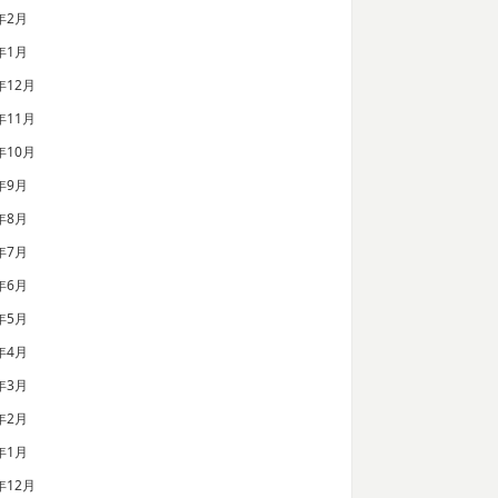
年2月
年1月
年12月
年11月
年10月
年9月
年8月
年7月
年6月
年5月
年4月
年3月
年2月
年1月
年12月