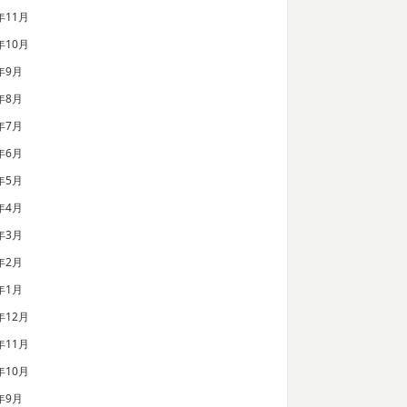
年11月
年10月
年9月
年8月
年7月
年6月
年5月
年4月
年3月
年2月
年1月
年12月
年11月
年10月
年9月