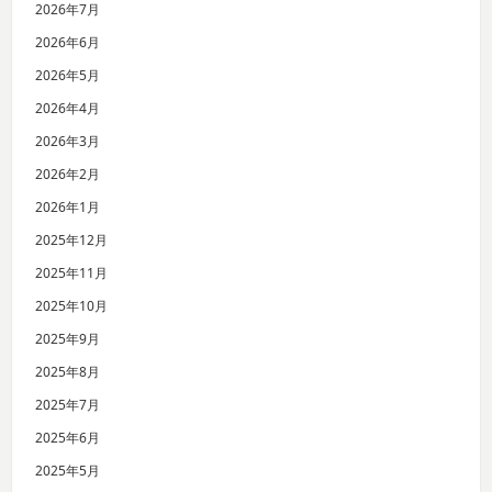
2026年7月
2026年6月
2026年5月
2026年4月
2026年3月
2026年2月
2026年1月
2025年12月
2025年11月
2025年10月
2025年9月
2025年8月
2025年7月
2025年6月
2025年5月