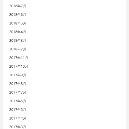
2018年7月
2018年6月
2018年5月
2018年4月
2018年3月
2018年2月
2017年11月
2017年10月
2017年9月
2017年8月
2017年7月
2017年6月
2017年5月
2017年4月
2017年3月