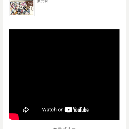
販売会
カテゴリー