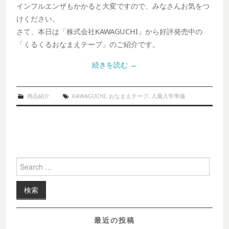
インフルエンザもかかると大変ですので、みなさんお気をつ
けください。
さて、本日は「株式会社KAWAGUCHI」から好評発売中の
「くるくるおなまえテープ」のご紹介です。
続きを読む
→
商品紹介
KAWAGUCHI
,
おなまえテープ
,
入園入学準備
Search for:
最近の投稿