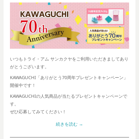
いつもトライ・アム サンカクヤをご利用いただきましてあり
がとうございます。
KAWAGUCHI「ありがとう70周年プレゼントキャンペーン」
開催中です！
KAWAGUCHIの人気商品が当たるプレゼントキャンペーンで
す。
ぜひ応募してみてください！
続きを読む
→