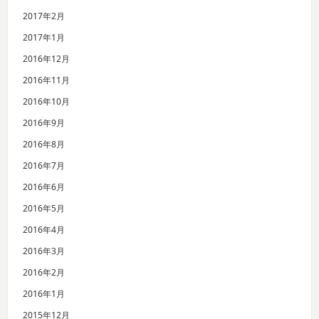
2017年2月
2017年1月
2016年12月
2016年11月
2016年10月
2016年9月
2016年8月
2016年7月
2016年6月
2016年5月
2016年4月
2016年3月
2016年2月
2016年1月
2015年12月