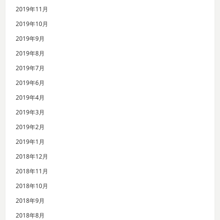
2019年11月
2019年10月
2019年9月
2019年8月
2019年7月
2019年6月
2019年4月
2019年3月
2019年2月
2019年1月
2018年12月
2018年11月
2018年10月
2018年9月
2018年8月