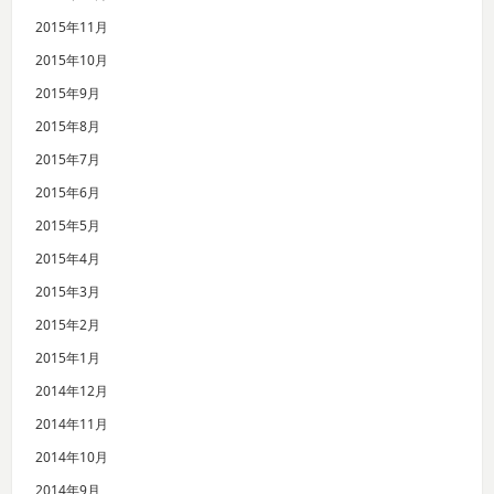
2015年11月
2015年10月
2015年9月
2015年8月
2015年7月
2015年6月
2015年5月
2015年4月
2015年3月
2015年2月
2015年1月
2014年12月
2014年11月
2014年10月
2014年9月