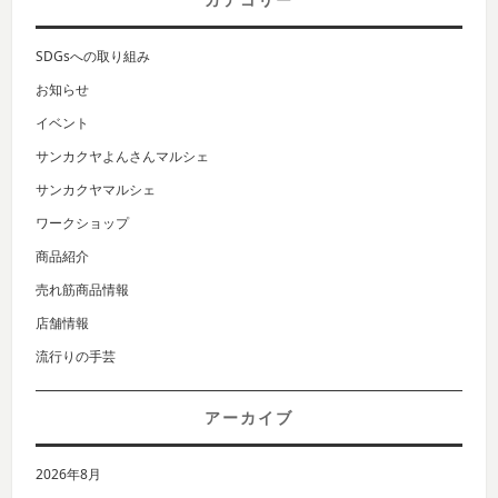
SDGsへの取り組み
お知らせ
イベント
サンカクヤよんさんマルシェ
サンカクヤマルシェ
ワークショップ
商品紹介
売れ筋商品情報
店舗情報
流行りの手芸
アーカイブ
2026年8月