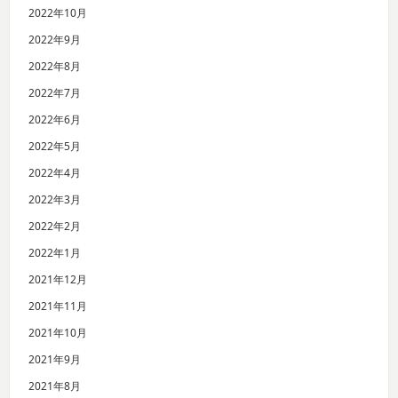
2022年10月
2022年9月
2022年8月
2022年7月
2022年6月
2022年5月
2022年4月
2022年3月
2022年2月
2022年1月
2021年12月
2021年11月
2021年10月
2021年9月
2021年8月