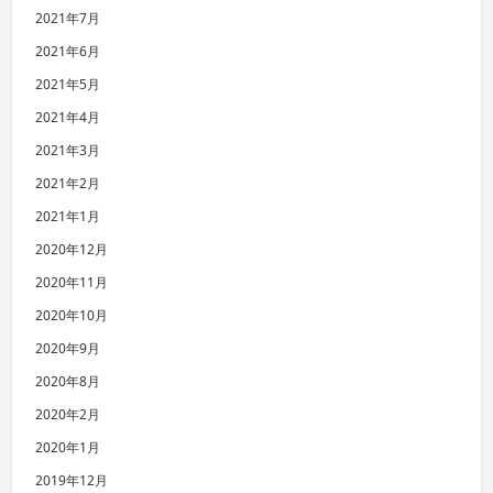
2021年7月
2021年6月
2021年5月
2021年4月
2021年3月
2021年2月
2021年1月
2020年12月
2020年11月
2020年10月
2020年9月
2020年8月
2020年2月
2020年1月
2019年12月