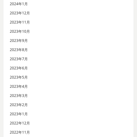
2024年1月
2023年12月
2023年11月
2023年10月
2023年9月
2023年8月
2023年7月
2023年6月
2023年5月
2023年4月
2023年3月
2023年2月
2023年1月
2022年12月
2022年11月