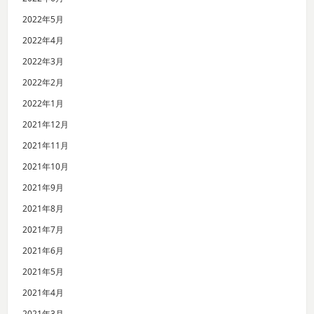
2022年5月
2022年4月
2022年3月
2022年2月
2022年1月
2021年12月
2021年11月
2021年10月
2021年9月
2021年8月
2021年7月
2021年6月
2021年5月
2021年4月
2021年3月