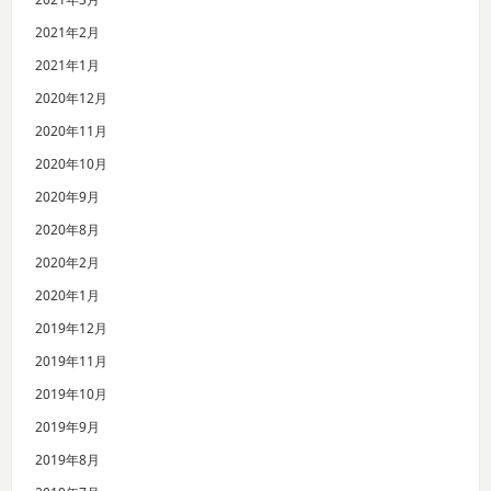
2021年2月
2021年1月
2020年12月
2020年11月
2020年10月
2020年9月
2020年8月
2020年2月
2020年1月
2019年12月
2019年11月
2019年10月
2019年9月
2019年8月