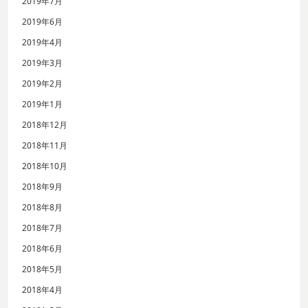
2019年7月
2019年6月
2019年4月
2019年3月
2019年2月
2019年1月
2018年12月
2018年11月
2018年10月
2018年9月
2018年8月
2018年7月
2018年6月
2018年5月
2018年4月