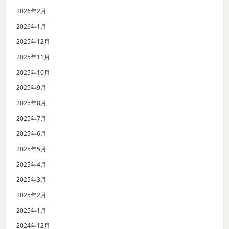
2026年2月
2026年1月
2025年12月
2025年11月
2025年10月
2025年9月
2025年8月
2025年7月
2025年6月
2025年5月
2025年4月
2025年3月
2025年2月
2025年1月
2024年12月