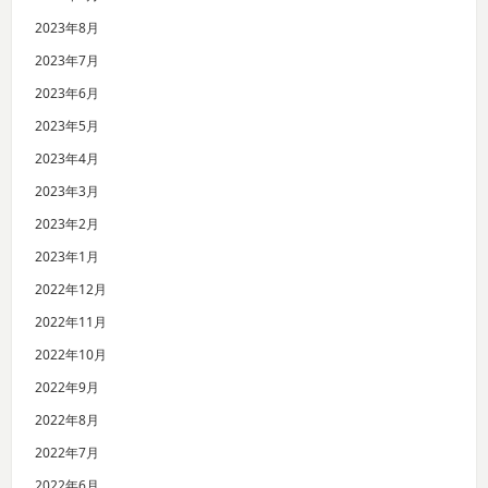
2023年8月
2023年7月
2023年6月
2023年5月
2023年4月
2023年3月
2023年2月
2023年1月
2022年12月
2022年11月
2022年10月
2022年9月
2022年8月
2022年7月
2022年6月