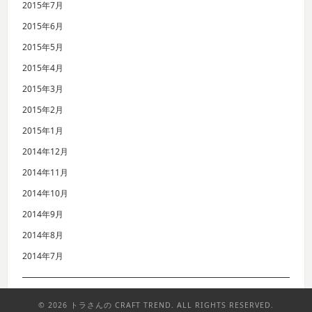
2015年7月
2015年6月
2015年5月
2015年4月
2015年3月
2015年2月
2015年1月
2014年12月
2014年11月
2014年10月
2014年9月
2014年8月
2014年7月
© 2026 トラさんの CRAFT TREND. ALL RIGHTS RESERVED.