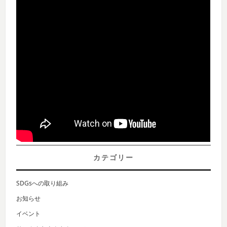
カテゴリー
SDGsへの取り組み
お知らせ
イベント