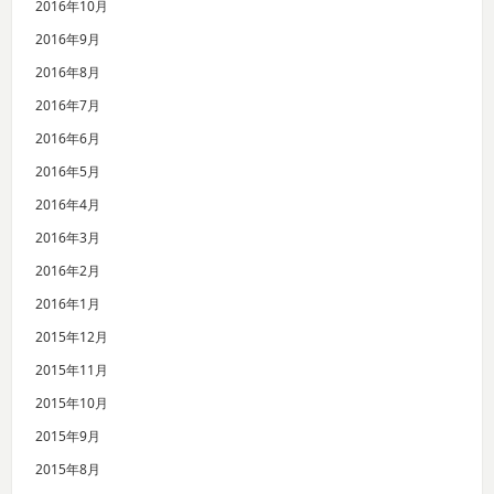
2016年10月
2016年9月
2016年8月
2016年7月
2016年6月
2016年5月
2016年4月
2016年3月
2016年2月
2016年1月
2015年12月
2015年11月
2015年10月
2015年9月
2015年8月