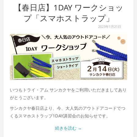
【春日店】1DAY ワークショッ
プ「スマホストラップ」
2023年1月21日
いつもトライ・アム サンカクヤをご利用いただきましてあり
がとうございます。
サンカクヤ春日店より、今、大人気のアウトドアコードでつ
くるスマホストラップ1DAY講習会のお知らせです。
続きを読む
→