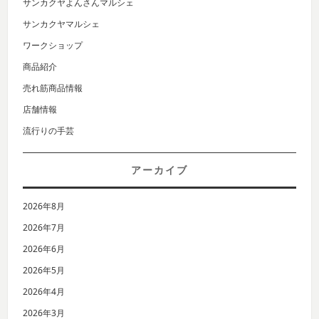
サンカクヤよんさんマルシェ
サンカクヤマルシェ
ワークショップ
商品紹介
売れ筋商品情報
店舗情報
流行りの手芸
アーカイブ
2026年8月
2026年7月
2026年6月
2026年5月
2026年4月
2026年3月