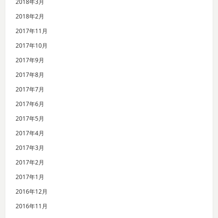
2018年3月
2018年2月
2017年11月
2017年10月
2017年9月
2017年8月
2017年7月
2017年6月
2017年5月
2017年4月
2017年3月
2017年2月
2017年1月
2016年12月
2016年11月