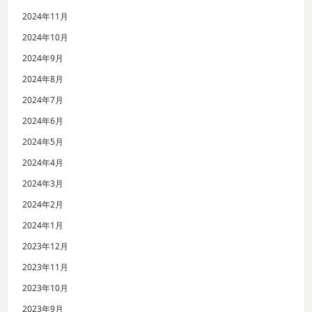
2024年11月
2024年10月
2024年9月
2024年8月
2024年7月
2024年6月
2024年5月
2024年4月
2024年3月
2024年2月
2024年1月
2023年12月
2023年11月
2023年10月
2023年9月