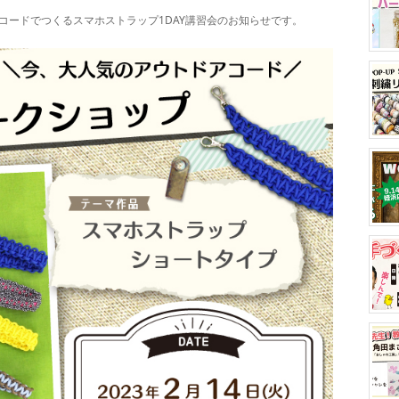
コードでつくるスマホストラップ1DAY講習会のお知らせです。