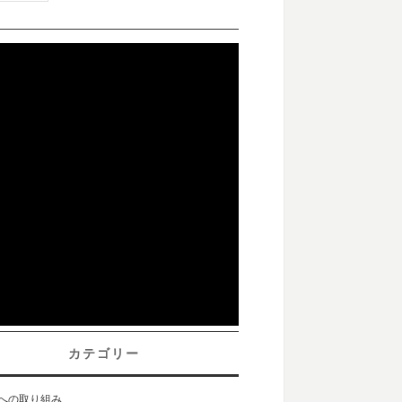
カテゴリー
sへの取り組み