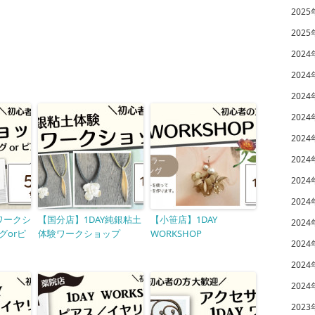
2025
2025
2024
2024
2024
2024
2024
2024
2024
2024
 ワークシ
【国分店】1DAY純銀粘土
【小笹店】1DAY
2024
グorピ
体験ワークショップ
WORKSHOP
2024
2024
2024
2023