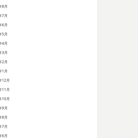
年8月
年7月
年6月
年5月
年4月
年3月
年2月
年1月
年12月
年11月
年10月
年9月
年8月
年7月
年6月