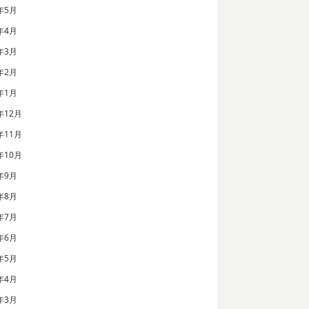
年5月
年4月
年3月
年2月
年1月
年12月
年11月
年10月
年9月
年8月
年7月
年6月
年5月
年4月
年3月