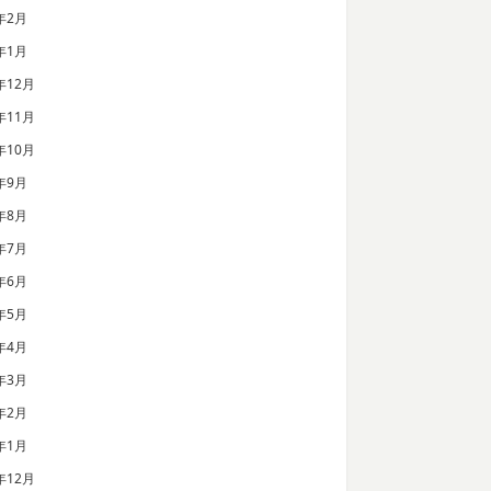
年2月
年1月
年12月
年11月
年10月
年9月
年8月
年7月
年6月
年5月
年4月
年3月
年2月
年1月
年12月