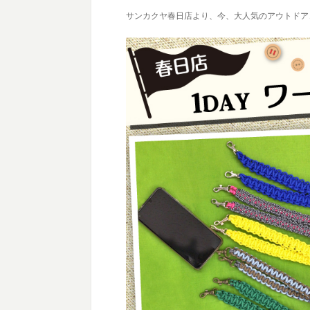
サンカクヤ春日店より、今、大人気のアウトドア