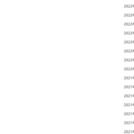
2022
2022
2022
2022
2022
2022
2022
2022
2021
2021
2021
2021
2021
2021
2021