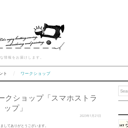
な情報をお届けします。
ント
ワークショップ
Searc
 ワークショップ「スマホストラ
ップ」
2023年1月21日
きましてありがとうございます。