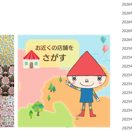
2026
2026
2026
2026
2026
2025
2025
2025
2025
2025
2025
2025
2025
2025
2025