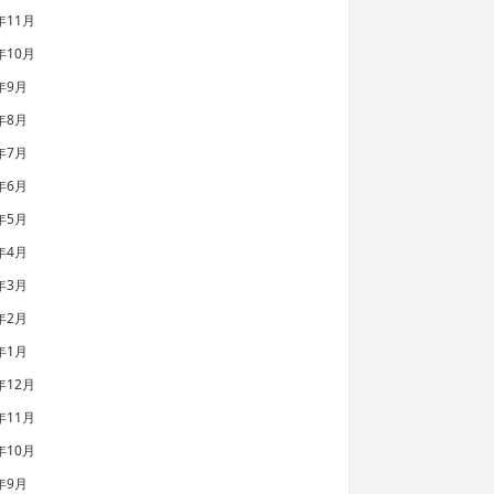
年11月
年10月
年9月
年8月
年7月
年6月
年5月
年4月
年3月
年2月
年1月
年12月
年11月
年10月
年9月