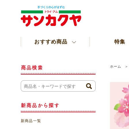
おすすめ商品
特集
ホーム
商品検索
新商品から探す
新商品一覧