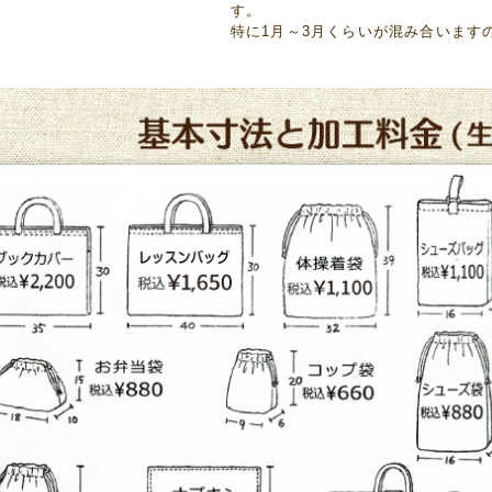
す。
特に1月～3月くらいが混み合います