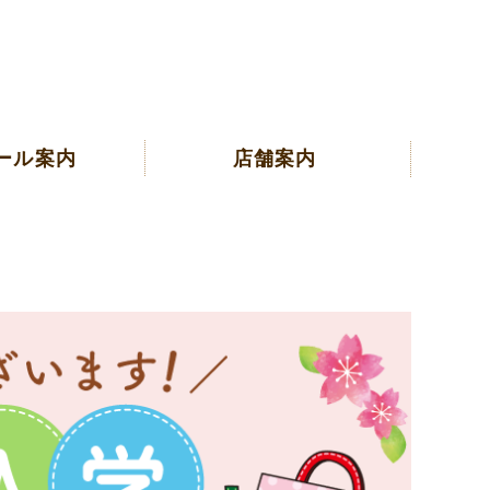
ール案内
店舗案内