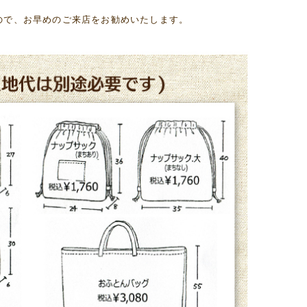
ので、お早めのご来店をお勧めいたします。