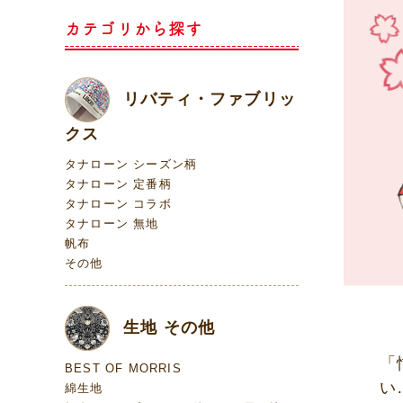
カテゴリから探す
リバティ・ファブリッ
クス
タナローン シーズン柄
タナローン 定番柄
タナローン コラボ
タナローン 無地
帆布
その他
生地 その他
「
BEST OF MORRIS
い
綿生地