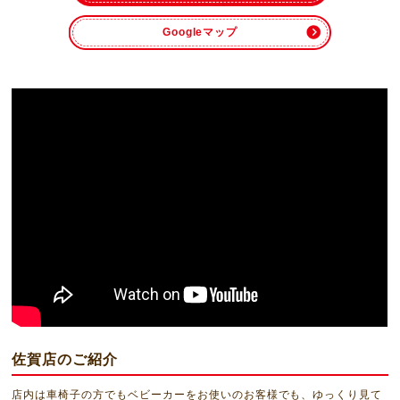
Googleマップ
佐賀店のご紹介
店内は車椅子の方でもベビーカーをお使いのお客様でも、ゆっくり見て