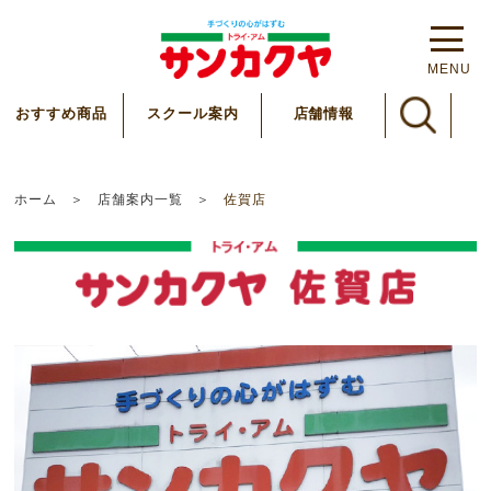
MENU
スクール案内
おすすめ商品
店舗情報
ホーム
店舗案内一覧
佐賀店