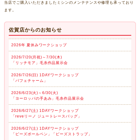
当店でご購入いただきましたミシンのメンテナンスや修理も承っており
ます。
佐賀店からのお知らせ
2026年 夏休みワークショップ
2026/7/20(月祝)～7/30(木)
「リッチモア」毛糸作品展示会
2026/7/26(日) 1DAYワークショップ
「パフェチャーム」
2026/6/23(火)～6/30(火)
「ヨーロッパの手あみ」毛糸作品展示会
2026/6/27(土) 1DAYワークショップ
「reveリーノ ジュートレースバッグ」
2026/6/27(土) 1DAYワークショップ
「ビーズボールペン」「ビーズストラップ」