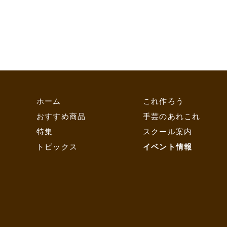
ホーム
これ作ろう
おすすめ商品
手芸のあれこれ
特集
スクール案内
トピックス
イベント情報