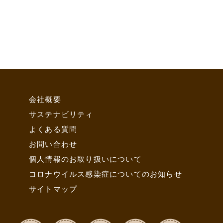
会社概要
サステナビリティ
よくある質問
お問い合わせ
個人情報のお取り扱いについて
コロナウイルス感染症についてのお知らせ
サイトマップ