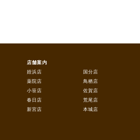
店舗案内
姪浜店
国分店
薬院店
鳥栖店
小笹店
佐賀店
春日店
荒尾店
新宮店
本城店