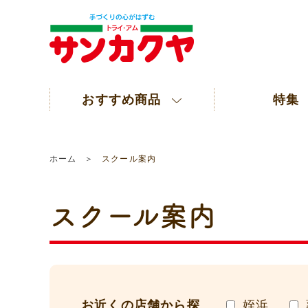
おすすめ商品
特集
ホーム
スクール案内
スクール案内
お近くの店舗から探
姪浜