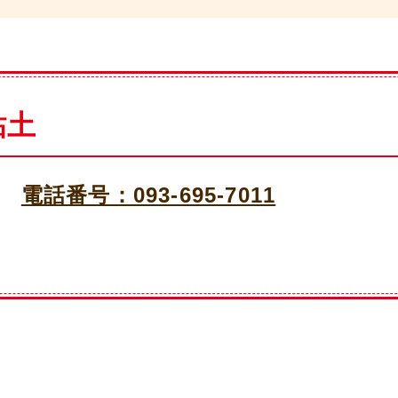
粘土
電話番号：093-695-7011