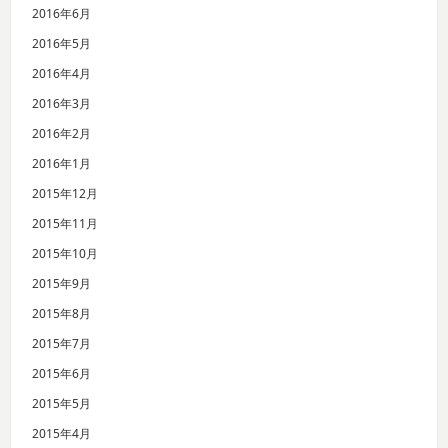
2016年6月
2016年5月
2016年4月
2016年3月
2016年2月
2016年1月
2015年12月
2015年11月
2015年10月
2015年9月
2015年8月
2015年7月
2015年6月
2015年5月
2015年4月