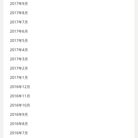
2017年9月
2017年8月
2017年7月
2017年6月
2017年5月
2017年4月
2017年3月
2017年2月
2017年1月
2016年12月
2016年11月
2016年10月
2016年9月
2016年8月
2016年7月