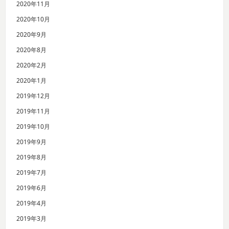
2020年11月
2020年10月
2020年9月
2020年8月
2020年2月
2020年1月
2019年12月
2019年11月
2019年10月
2019年9月
2019年8月
2019年7月
2019年6月
2019年4月
2019年3月