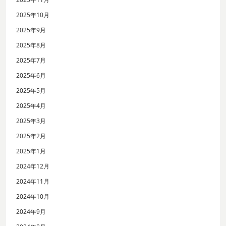
2025年10月
2025年9月
2025年8月
2025年7月
2025年6月
2025年5月
2025年4月
2025年3月
2025年2月
2025年1月
2024年12月
2024年11月
2024年10月
2024年9月