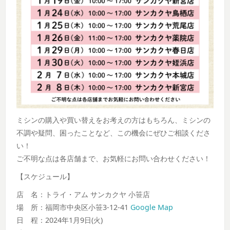
ミシンの購入や買い替えをお考えの方はもちろん、ミシンの
不調や疑問、困ったことなど、この機会にぜひご相談くださ
い！
ご不明な点は各店舗まで、お気軽にお問い合わせください！
【スケジュール】
店 名：トライ・アム サンカクヤ 小笹店
場 所：福岡市中央区小笹3-12-41
Google Map
日 程：2024年1月9日(火)