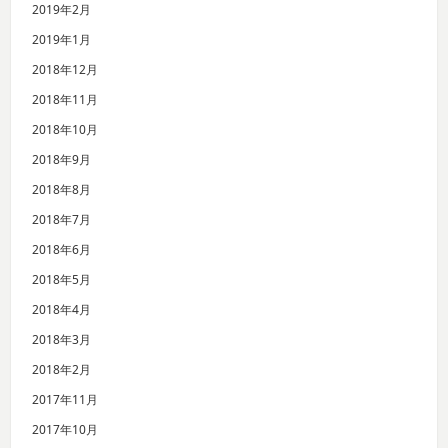
2019年2月
2019年1月
2018年12月
2018年11月
2018年10月
2018年9月
2018年8月
2018年7月
2018年6月
2018年5月
2018年4月
2018年3月
2018年2月
2017年11月
2017年10月