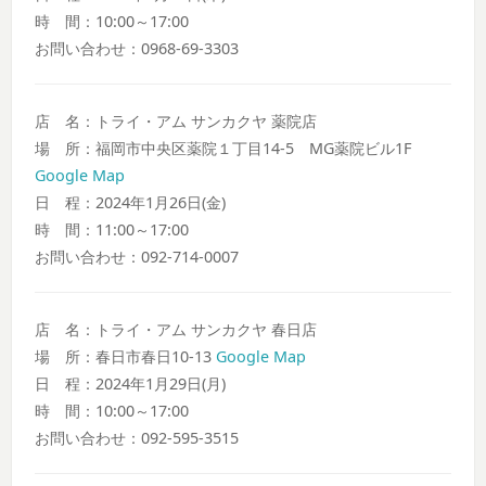
時 間：10:00～17:00
お問い合わせ：0968-69-3303
店 名：トライ・アム サンカクヤ 薬院店
場 所：福岡市中央区薬院１丁目14-5 MG薬院ビル1F
Google Map
日 程：2024年1月26日(金)
時 間：11:00～17:00
お問い合わせ：092-714-0007
店 名：トライ・アム サンカクヤ 春日店
場 所：春日市春日10-13
Google Map
日 程：2024年1月29日(月)
時 間：10:00～17:00
お問い合わせ：092-595-3515