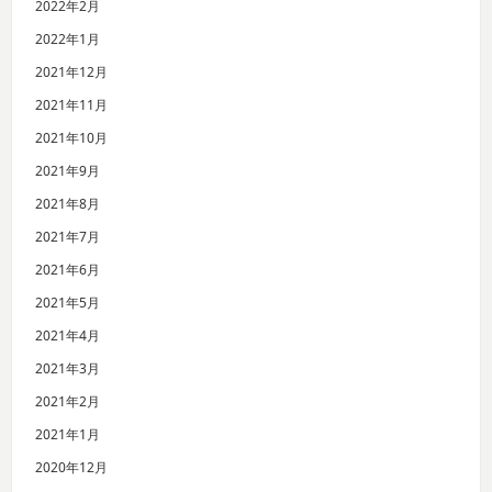
2022年2月
2022年1月
2021年12月
2021年11月
2021年10月
2021年9月
2021年8月
2021年7月
2021年6月
2021年5月
2021年4月
2021年3月
2021年2月
2021年1月
2020年12月