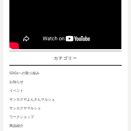
カテゴリー
SDGsへの取り組み
お知らせ
イベント
サンカクヤよんさんマルシェ
サンカクヤマルシェ
ワークショップ
商品紹介