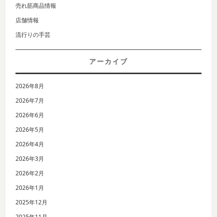
売れ筋商品情報
店舗情報
流行りの手芸
アーカイブ
2026年8月
2026年7月
2026年6月
2026年5月
2026年4月
2026年3月
2026年2月
2026年1月
2025年12月
2025年11月