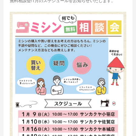
無料相談会!1月のスケジュールをお知らせいたします。