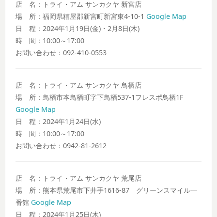
店 名：トライ・アム サンカクヤ 新宮店
場 所：福岡県糟屋郡新宮町新宮東4-10-1
Google Map
日 程：2024年1月19日(金)・2月8日(木)
時 間：10:00～17:00
お問い合わせ：092-410-0553
店 名：トライ・アム サンカクヤ 鳥栖店
場 所：鳥栖市本鳥栖町字下鳥栖537-1フレスポ鳥栖1F
Google Map
日 程：2024年1月24日(水)
時 間：10:00～17:00
お問い合わせ：0942-81-2612
店 名：トライ・アム サンカクヤ 荒尾店
場 所：熊本県荒尾市下井手1616-87 グリーンスマイル一
番館
Google Map
日 程：2024年1月25日(木)