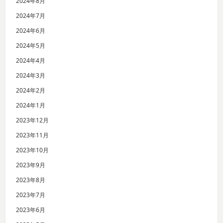
2024年8月
2024年7月
2024年6月
2024年5月
2024年4月
2024年3月
2024年2月
2024年1月
2023年12月
2023年11月
2023年10月
2023年9月
2023年8月
2023年7月
2023年6月