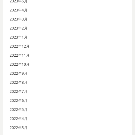
2023年5月
2023年4月
2023年3月
2023年2月
2023年1月
2022年12月
2022年11月
2022年10月
2022年9月
2022年8月
2022年7月
2022年6月
2022年5月
2022年4月
2022年3月