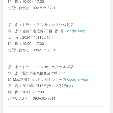
時 間：10:00～17:00
お問い合わせ：092-525-3721
店 名：トライ・アム サンカクヤ 佐賀店
場 所：佐賀市南佐賀2丁目3番1号
Google Map
日 程：2024年1月10日(水)
時 間：10:00～17:00
お問い合わせ：0952-23-7301
店 名：トライ・アム サンカクヤ 本城店
場 所：北九州市八幡西区本城5-1-1
MrMax本城ショッピングセンター内
Google Map
日 程：2024年1月16日(火)・2月7日(水)
時 間：10:00～17:00
お問い合わせ：093-695-7011