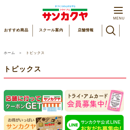
MENU
スクール案内
おすすめ商品
店舗情報
ホーム
トピックス
トピックス