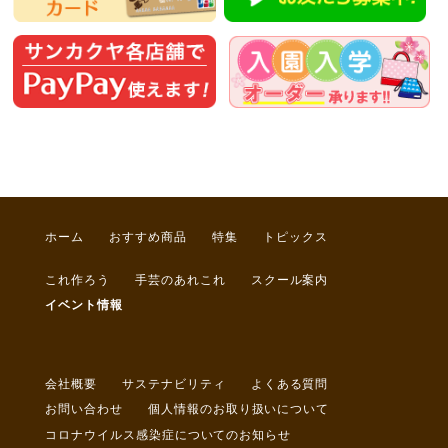
ホーム
おすすめ商品
特集
トピックス
これ作ろう
手芸のあれこれ
スクール案内
イベント情報
会社概要
サステナビリティ
よくある質問
お問い合わせ
個人情報のお取り扱いについて
コロナウイルス感染症についてのお知らせ