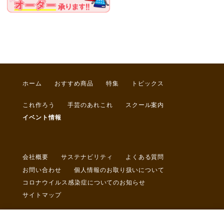
ホーム
おすすめ商品
特集
トピックス
これ作ろう
手芸のあれこれ
スクール案内
イベント情報
会社概要
サステナビリティ
よくある質問
お問い合わせ
個人情報のお取り扱いについて
コロナウイルス感染症についてのお知らせ
サイトマップ