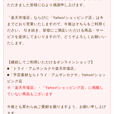
ただきました皆様に心より感謝申し上げます。
「楽天市場店」ならびに「Yahoo!ショッピング店」は今
までどおり営業いたしますので、今後はそちらをご利用く
ださい。 引き続き、皆様にご満足いただける商品・サー
ビスを提供してまいりますので、どうぞよろしくお願いい
たします。
【継続してご利用いただけるオンラインショップ】
■
「トライ・アムサンカクヤ楽天市場店」
■
「手芸素材ならトライ・アムサンカクヤ」Yahoo!ショッ
ピング店
※「楽天市場店」・「Yahoo!ショッピング店」に掲載し
ていない商品もございます
今後とも変わらぬご愛顧を賜りますよう、お願い申し上げ
ます。