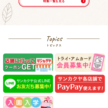
特集一覧を見る
Topics
トピックス