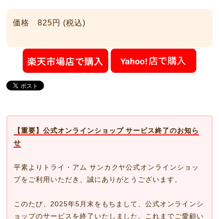
価格 825円 (税込)
【重要】公式オンラインショップ サービス終了のお知ら
せ
平素よりトライ・アム サンカクヤ公式オンラインショッ
プをご利用いただき、誠にありがとうございます。
このたび、2025年5月末をもちまして、公式オンラインシ
ョップのサービスを終了いたしました。これまでご愛顧い