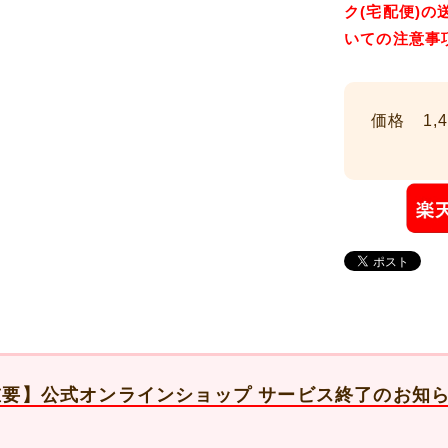
ク(宅配便)
いての注意事
価格 1,4
重要】公式オンラインショップ サービス終了のお知