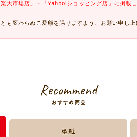
楽天市場店」・「Yahoo!ショッピング店」に掲載
後とも変わらぬご愛顧を賜りますよう、お願い申し上
Recommend
おすすめ商品
型紙