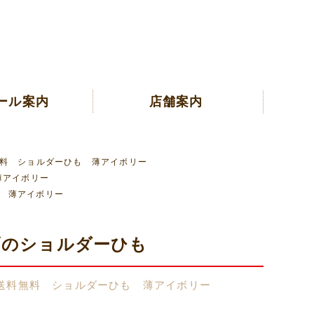
ール案内
店舗案内
料 ショルダーひも 薄アイボリー
薄アイボリー
 薄アイボリー
幅のショルダーひも
送料無料 ショルダーひも 薄アイボリー