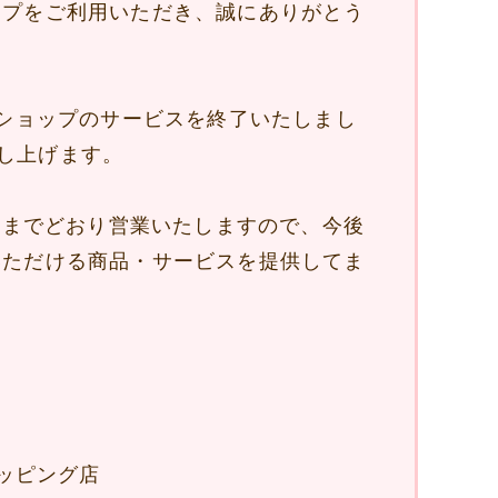
ップをご利用いただき、誠にありがとう
ンショップのサービスを終了いたしまし
し上げます。
は今までどおり営業いたしますので、今後
いただける商品・サービスを提供してま
ョッピング店