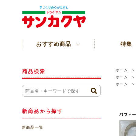
おすすめ商品
特集
ホーム
商品検索
ホーム
ホーム
新商品から探す
新商品一覧