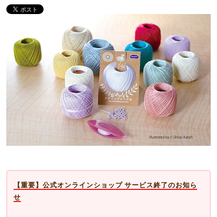
【重要】公式オンラインショップ サービス終了のお知ら
せ