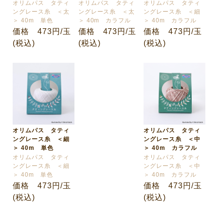
オリムパス タティ
オリムパス タティ
オリムパス タティ
ングレース糸 ＜太
ングレース糸 ＜太
ングレース糸 ＜細
＞ 40m 単色
＞ 40m カラフル
＞ 40m カラフル
価格 473円/玉
価格 473円/玉
価格 473円/玉
(税込)
(税込)
(税込)
オリムパス タティ
オリムパス タティ
ングレース糸 ＜細
ングレース糸 ＜中
＞ 40m 単色
＞ 40m カラフル
オリムパス タティ
オリムパス タティ
ングレース糸 ＜細
ングレース糸 ＜中
＞ 40m 単色
＞ 40m カラフル
価格 473円/玉
価格 473円/玉
(税込)
(税込)