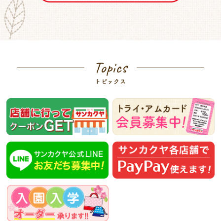
Topics
トピックス