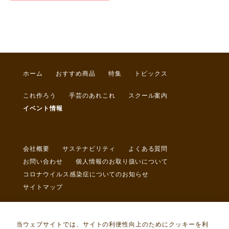
ホーム
おすすめ商品
特集
トピックス
これ作ろう
手芸のあれこれ
スクール案内
イベント情報
会社概要
サステナビリティ
よくある質問
お問い合わせ
個人情報のお取り扱いについて
コロナウイルス感染症についてのお知らせ
サイトマップ
当ウェブサイトでは、サイトの利便性向上のためにクッキーを利