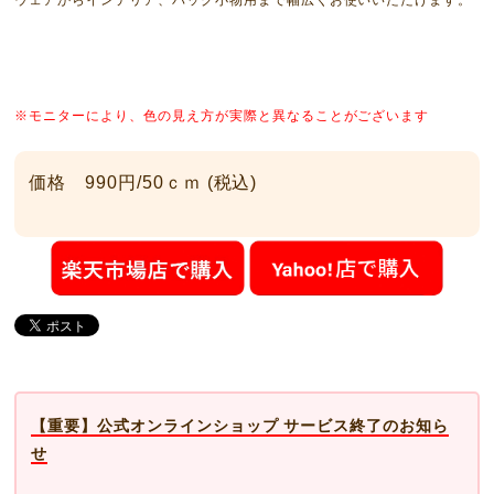
ウェアからインテリア、バッグ小物用まで幅広くお使いいただけます。
※モニターにより、色の見え方が実際と異なることがございます
価格 990円/50ｃｍ (税込)
【重要】公式オンラインショップ サービス終了のお知ら
せ