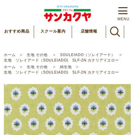
MENU
スクール案内
おすすめ商品
店舗情報
ホーム
生地 その他
SOULEIADO（ソレイアード）
生地 ソレイアード（SOULEIADO) SLF-2N カナリアイエロー
ホーム
生地 その他
綿生地
生地 ソレイアード（SOULEIADO) SLF-2N カナリアイエロー