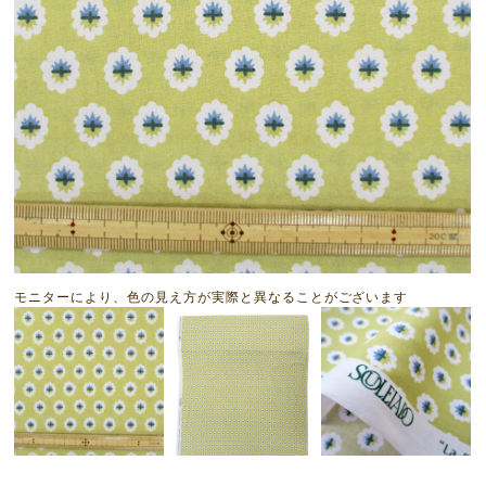
モニターにより、色の見え方が実際と異なることがございます