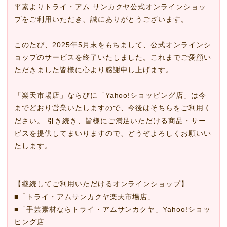
平素よりトライ・アム サンカクヤ公式オンラインショッ
プをご利用いただき、誠にありがとうございます。
このたび、2025年5月末をもちまして、公式オンラインシ
ョップのサービスを終了いたしました。これまでご愛顧い
ただきました皆様に心より感謝申し上げます。
「楽天市場店」ならびに「Yahoo!ショッピング店」は今
までどおり営業いたしますので、今後はそちらをご利用く
ださい。 引き続き、皆様にご満足いただける商品・サー
ビスを提供してまいりますので、どうぞよろしくお願いい
たします。
【継続してご利用いただけるオンラインショップ】
■
「トライ・アムサンカクヤ楽天市場店」
■
「手芸素材ならトライ・アムサンカクヤ」Yahoo!ショッ
ピング店