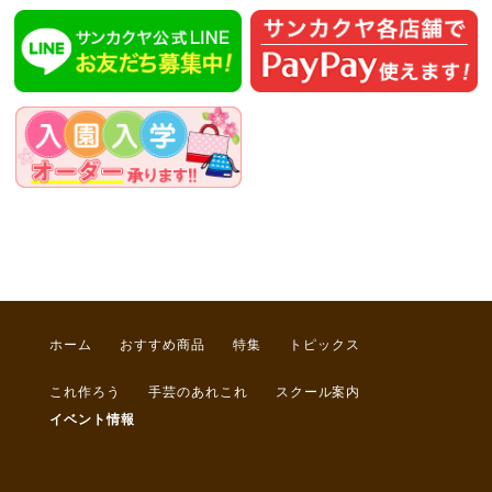
ホーム
おすすめ商品
特集
トピックス
これ作ろう
手芸のあれこれ
スクール案内
イベント情報