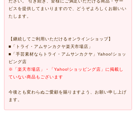
ださい。 引き続き、皆様にご満足いただける商品・サー
ビスを提供してまいりますので、どうぞよろしくお願いい
たします。
【継続してご利用いただけるオンラインショップ】
■
「トライ・アムサンカクヤ楽天市場店」
■
「手芸素材ならトライ・アムサンカクヤ」Yahoo!ショッ
ピング店
※「楽天市場店」・「Yahoo!ショッピング店」に掲載し
ていない商品もございます
今後とも変わらぬご愛顧を賜りますよう、お願い申し上げ
ます。