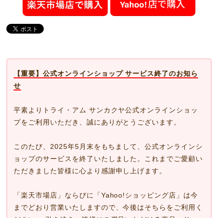
【重要】公式オンラインショップ サービス終了のお知ら
せ
平素よりトライ・アム サンカクヤ公式オンラインショッ
プをご利用いただき、誠にありがとうございます。
このたび、2025年5月末をもちまして、公式オンラインシ
ョップのサービスを終了いたしました。これまでご愛顧い
ただきました皆様に心より感謝申し上げます。
「楽天市場店」ならびに「Yahoo!ショッピング店」は今
までどおり営業いたしますので、今後はそちらをご利用く