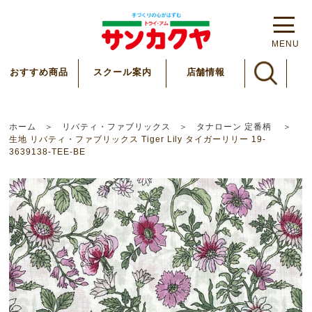
MENU
スクール案内
おすすめ商品
店舗情報
ホーム
リバティ・ファブリックス
タナローン 定番柄
生地 リバティ・ファブリックス Tiger Lily タイガーリリー 19-
3639138-TEE-BE