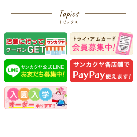
Topics
トピックス