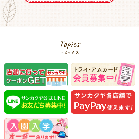
Topics
トピックス