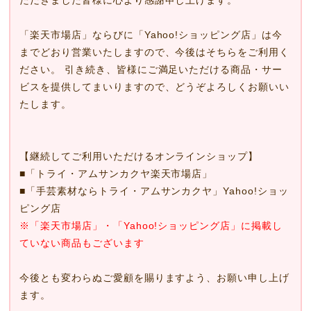
「楽天市場店」ならびに「Yahoo!ショッピング店」は今
までどおり営業いたしますので、今後はそちらをご利用く
ださい。 引き続き、皆様にご満足いただける商品・サー
ビスを提供してまいりますので、どうぞよろしくお願いい
たします。
【継続してご利用いただけるオンラインショップ】
■
「トライ・アムサンカクヤ楽天市場店」
■
「手芸素材ならトライ・アムサンカクヤ」Yahoo!ショッ
ピング店
※「楽天市場店」・「Yahoo!ショッピング店」に掲載し
ていない商品もございます
今後とも変わらぬご愛顧を賜りますよう、お願い申し上げ
ます。