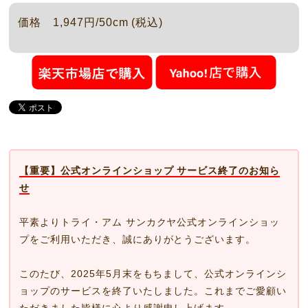
価格 1,947円/50cm (税込)
【重要】公式オンラインショップ サービス終了のお知ら
せ
平素よりトライ・アム サンカクヤ公式オンラインショッ
プをご利用いただき、誠にありがとうございます。
このたび、2025年5月末をもちまして、公式オンラインシ
ョップのサービスを終了いたしました。これまでご愛顧い
ただきました皆様に心より感謝申し上げます。