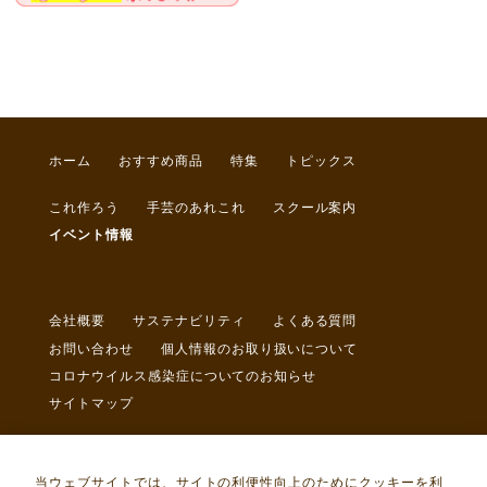
ホーム
おすすめ商品
特集
トピックス
これ作ろう
手芸のあれこれ
スクール案内
イベント情報
会社概要
サステナビリティ
よくある質問
お問い合わせ
個人情報のお取り扱いについて
コロナウイルス感染症についてのお知らせ
サイトマップ
当ウェブサイトでは、サイトの利便性向上のためにクッキーを利