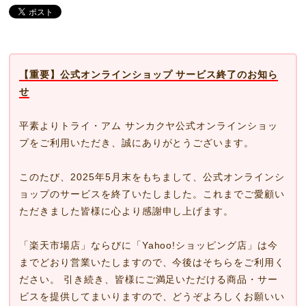
【重要】公式オンラインショップ サービス終了のお知ら
せ
平素よりトライ・アム サンカクヤ公式オンラインショッ
プをご利用いただき、誠にありがとうございます。
このたび、2025年5月末をもちまして、公式オンラインシ
ョップのサービスを終了いたしました。これまでご愛顧い
ただきました皆様に心より感謝申し上げます。
「楽天市場店」ならびに「Yahoo!ショッピング店」は今
までどおり営業いたしますので、今後はそちらをご利用く
ださい。 引き続き、皆様にご満足いただける商品・サー
ビスを提供してまいりますので、どうぞよろしくお願いい