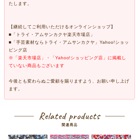
たします。
【継続してご利用いただけるオンラインショップ】
■
「トライ・アムサンカクヤ楽天市場店」
■
「手芸素材ならトライ・アムサンカクヤ」Yahoo!ショッ
ピング店
※「楽天市場店」・「Yahoo!ショッピング店」に掲載し
ていない商品もございます
今後とも変わらぬご愛顧を賜りますよう、お願い申し上げ
ます。
Related products
関連商品