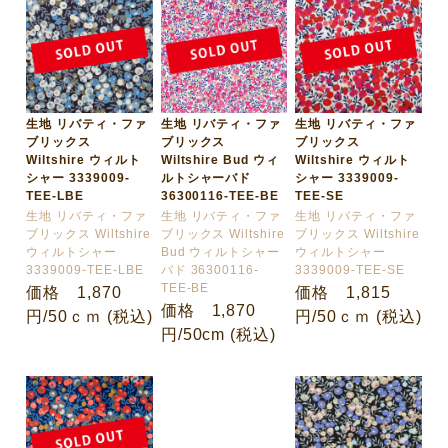
生地 リバティ・ファ
生地 リバティ・ファ
生地 リバティ・ファ
ブリックス
ブリックス
ブリックス
Wiltshire ウィルト
Wiltshire Bud ウィ
Wiltshire ウィルト
シャー 3339009-
ルトシャーバド
シャー 3339009-
TEE-LBE
36300116-TEE-BE
TEE-SE
生地 リバティ・ファ
生地 リバティ・ファ
生地 リバティ・ファ
ブリックス Wiltshire
ブリックス Wiltshire
ブリックス Wiltshire
ウィルトシャー
Bud ウィルトシャー
ウィルトシャー
3339009-TEE-LBE
バド 36300116-
3339009-TEE-SE
TEE-BE
価格 1,870
価格 1,815
価格 1,870
円/50ｃｍ (税込)
円/50ｃｍ (税込)
円/50cm (税込)