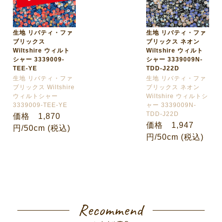
生地 リバティ・ファ
生地 リバティ・ファ
ブリックス
ブリックス ネオン
Wiltshire ウィルト
Wiltshire ウィルト
シャー 3339009-
シャー 3339009N-
TEE-YE
TDD-J22D
生地 リバティ・ファ
生地 リバティ・ファ
ブリックス Wiltshire
ブリックス ネオン
ウィルトシャー
Wiltshire ウィルトシ
3339009-TEE-YE
ャー 3339009N-
TDD-J22D
価格 1,870
価格 1,947
円/50cm (税込)
円/50cm (税込)
Recommend