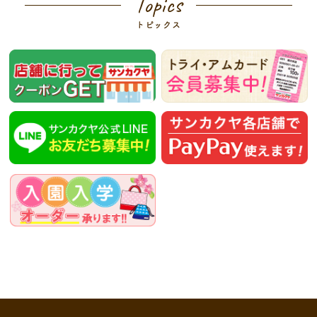
Topics
トピックス