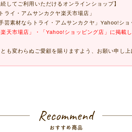
継続してご利用いただけるオンラインショップ】
トライ・アムサンカクヤ楽天市場店」
手芸素材ならトライ・アムサンカクヤ」Yahoo!シ
楽天市場店」・「Yahoo!ショッピング店」に掲載
後とも変わらぬご愛顧を賜りますよう、お願い申し上
Recommend
おすすめ商品