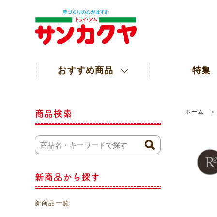
おすすめ商品
特集
ホーム
商品検索
新商品から探す
新商品一覧