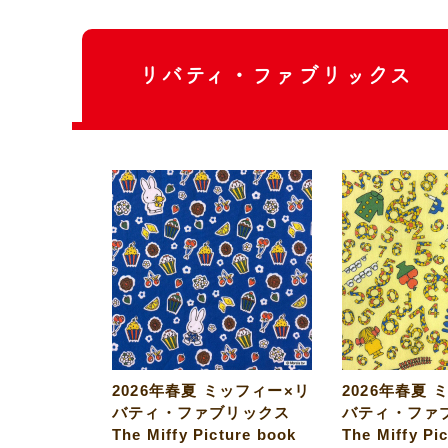
リバティ・ファブリックス
2026年春夏 ミッフィー×リ
2026年春夏 
バティ・ファブリックス
バティ・ファ
The Miffy Picture book
The Miffy Pi