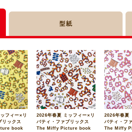
型紙
ミッフィー×リ
2026年春夏 ミッフィー×リ
2026年春夏
ブリックス
バティ・ファブリックス
バティ・フ
cture book
The Miffy Picture book
The Miffy P