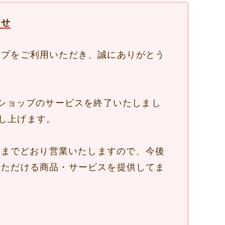
らせ
ップをご利用いただき、誠にありがとう
ンショップのサービスを終了いたしまし
し上げます。
は今までどおり営業いたしますので、今後
いただける商品・サービスを提供してま