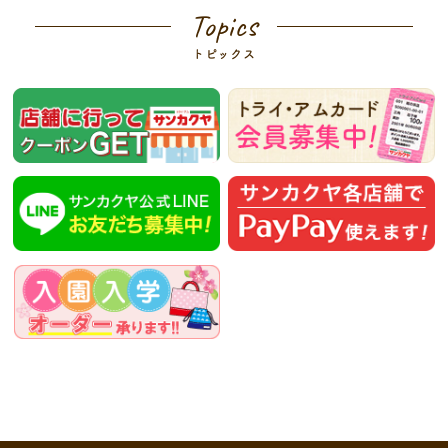
Topics
トピックス