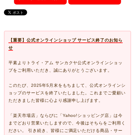
【重要】公式オンラインショップ サービス終了のお知ら
せ
平素よりトライ・アム サンカクヤ公式オンラインショッ
プをご利用いただき、誠にありがとうございます。
このたび、2025年5月末をもちまして、公式オンラインシ
ョップのサービスを終了いたしました。これまでご愛顧い
ただきました皆様に心より感謝申し上げます。
「楽天市場店」ならびに「Yahoo!ショッピング店」は今
までどおり営業いたしますので、今後はそちらをご利用く
ださい。 引き続き、皆様にご満足いただける商品・サー