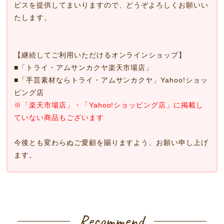
ビスを提供してまいりますので、どうぞよろしくお願いい
たします。
【継続してご利用いただけるオンラインショップ】
■
「トライ・アムサンカクヤ楽天市場店」
■
「手芸素材ならトライ・アムサンカクヤ」Yahoo!ショッ
ピング店
※「楽天市場店」・「Yahoo!ショッピング店」に掲載し
ていない商品もございます
今後とも変わらぬご愛顧を賜りますよう、お願い申し上げ
ます。
Recommend