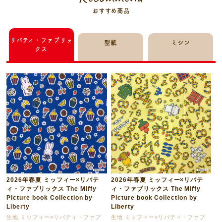
おすすめ商品
リバティ・ファブリッ
型紙
ミシン
クス
2026年春夏 ミッフィー×リバテ
2026年春夏 ミッフィー×リバテ
ィ・ファブリックス The Miffy
ィ・ファブリックス The Miffy
Picture book Collection by
Picture book Collection by
Liberty
Liberty
生地 ミッフィー×リバティ・ファブ
生地 ミッフィー×リバティ・ファブ