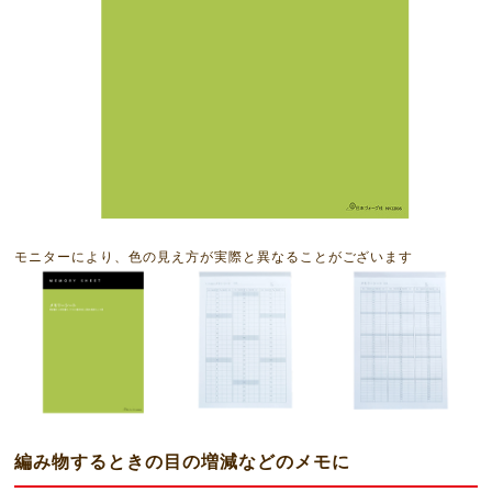
モニターにより、色の見え方が実際と異なることがございます
編み物するときの目の増減などのメモに