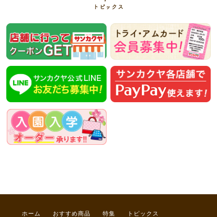
トピックス
ホーム
おすすめ商品
特集
トピックス