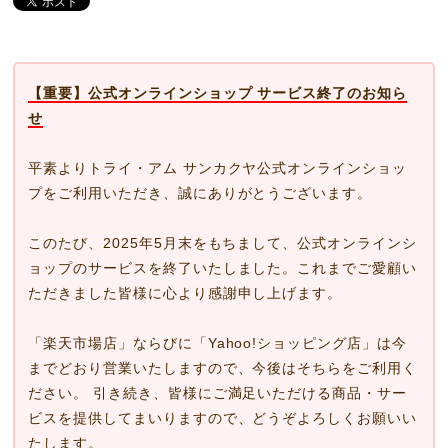
【重要】公式オンラインショップ サービス終了のお知ら
せ
平素よりトライ・アム サンカクヤ公式オンラインショッ
プをご利用いただき、誠にありがとうございます。
このたび、2025年5月末をもちまして、公式オンラインシ
ョップのサービスを終了いたしました。これまでご愛顧い
ただきました皆様に心より感謝申し上げます。
「楽天市場店」ならびに「Yahoo!ショッピング店」は今
までどおり営業いたしますので、今後はそちらをご利用く
ださい。 引き続き、皆様にご満足いただける商品・サー
ビスを提供してまいりますので、どうぞよろしくお願いい
たします。