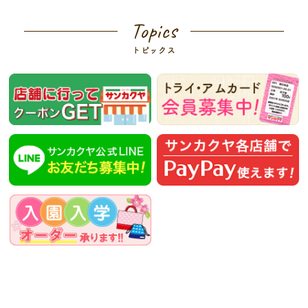
Topics
トピックス