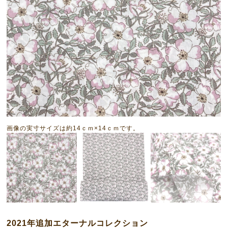
画像の実寸サイズは約14ｃｍ×14ｃｍです。
2021年追加エターナルコレクション