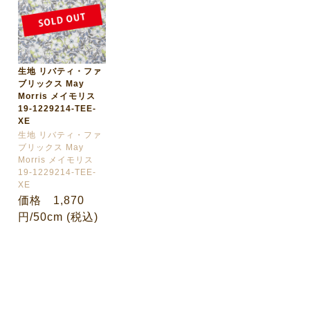
生地 リバティ・ファ
ブリックス May
Morris メイモリス
19-1229214-TEE-
XE
生地 リバティ・ファ
ブリックス May
Morris メイモリス
19-1229214-TEE-
XE
価格 1,870
円/50cm (税込)