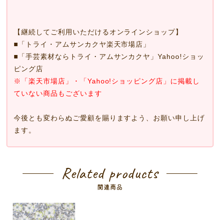
【継続してご利用いただけるオンラインショップ】
■
「トライ・アムサンカクヤ楽天市場店」
■
「手芸素材ならトライ・アムサンカクヤ」Yahoo!ショッ
ピング店
※「楽天市場店」・「Yahoo!ショッピング店」に掲載し
ていない商品もございます
今後とも変わらぬご愛顧を賜りますよう、お願い申し上げ
ます。
Related products
関連商品