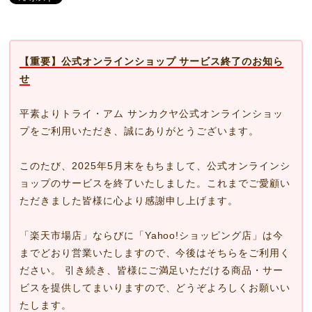
【重要】公式オンラインショップ サービス終了のお知ら
せ
平素よりトライ・アム サンカクヤ公式オンラインショッ
プをご利用いただき、誠にありがとうございます。
このたび、2025年5月末をもちまして、公式オンラインシ
ョップのサービスを終了いたしました。これまでご愛顧い
ただきました皆様に心より感謝申し上げます。
「楽天市場店」ならびに「Yahoo!ショッピング店」は今
までどおり営業いたしますので、今後はそちらをご利用く
ださい。 引き続き、皆様にご満足いただける商品・サー
ビスを提供してまいりますので、どうぞよろしくお願いい
たします。