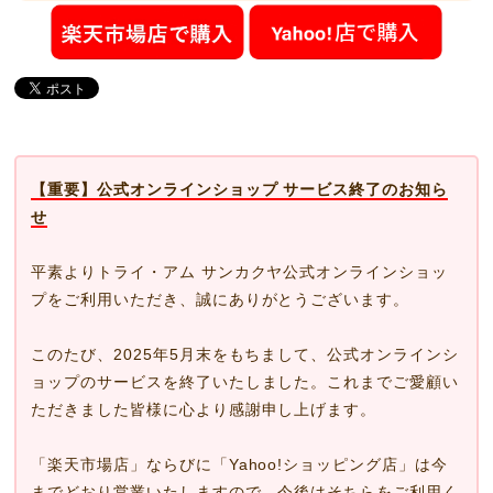
【重要】公式オンラインショップ サービス終了のお知ら
せ
平素よりトライ・アム サンカクヤ公式オンラインショッ
プをご利用いただき、誠にありがとうございます。
このたび、2025年5月末をもちまして、公式オンラインシ
ョップのサービスを終了いたしました。これまでご愛顧い
ただきました皆様に心より感謝申し上げます。
「楽天市場店」ならびに「Yahoo!ショッピング店」は今
までどおり営業いたしますので、今後はそちらをご利用く