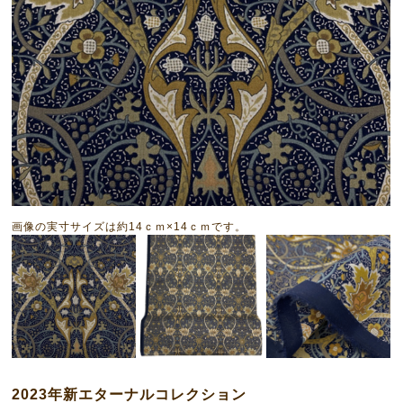
画像の実寸サイズは約14ｃｍ×14ｃｍです。
2023年新エターナルコレクション