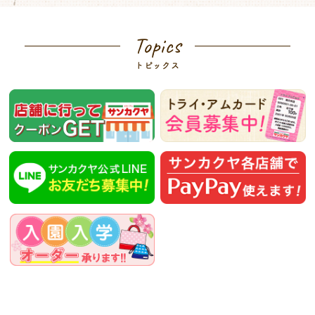
Topics
トピックス