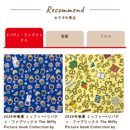
Recommend
おすすめ商品
リバティ・ファブリッ
型紙
ミシン
クス
2026年春夏 ミッフィー×リバテ
2026年春夏 ミッフィー×リバテ
ィ・ファブリックス The Miffy
ィ・ファブリックス The Miffy
Picture book Collection by
Picture book Collection by