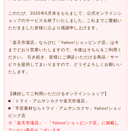
このたび、2025年5月末をもちまして、公式オンラインシ
ョップのサービスを終了いたしました。これまでご愛顧い
ただきました皆様に心より感謝申し上げます。
「楽天市場店」ならびに「Yahoo!ショッピング店」は今
までどおり営業いたしますので、今後はそちらをご利用く
ださい。 引き続き、皆様にご満足いただける商品・サー
ビスを提供してまいりますので、どうぞよろしくお願いい
たします。
【継続してご利用いただけるオンラインショップ】
■
「トライ・アムサンカクヤ楽天市場店」
■
「手芸素材ならトライ・アムサンカクヤ」Yahoo!ショッ
ピング店
※「楽天市場店」・「Yahoo!ショッピング店」に掲載し
ていない商品もございます