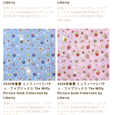
Liberty
Liberty
生地 ミッフィー×リバティ・ファブ
生地 ミッフィー×リバティ・ファブ
リックス Counting(カウンティング)
リックス A Sweet Birthday(ア スィ
DC35977-TDD-26CT(ピンク）
ートバースデー) DC35976-TDD-
26FT(緑）
2026年春夏 ミッフィー×リバテ
2026年春夏 ミッフィー×リバテ
ィ・ファブリックス The Miffy
ィ・ファブリックス The Miffy
Picture book Collection by
Picture book Collection by
Liberty
Liberty
生地 ミッフィー×リバティ・ファブ
生地 ミッフィー×リバティ・ファブ
リックス A Sweet Birthday(ア スィ
リックス A Sweet Birthday(ア スィ
ートバースデー) DC35976-TDD-
ートバースデー) DC35976-TDD-