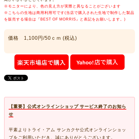
※モニターにより、色の見え方が実際と異なることがございます
※こちらの生地は商用利用可です(当店で購入された生地で制作した製品
を販売する場合は『BEST OF MORRIS』と表記をお願いします。)
価格 1,100円/50ｃｍ (税込)
【重要】公式オンラインショップ サービス終了のお知ら
せ
平素よりトライ・アム サンカクヤ公式オンラインショッ
プをご利用いただき、誠にありがとうございます。