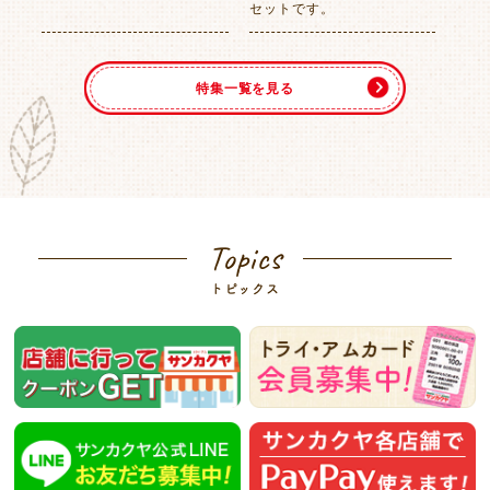
セットです。
特集一覧を見る
Topics
トピックス