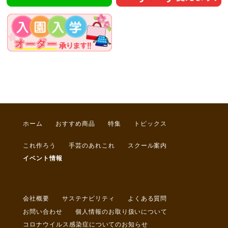
ホーム
おすすめ商品
特集
トピックス
これ作ろう
手芸のあれこれ
スクール案内
イベント情報
会社概要
サステナビリティ
よくある質問
お問い合わせ
個人情報のお取り扱いについて
コロナウイルス感染症についてのお知らせ