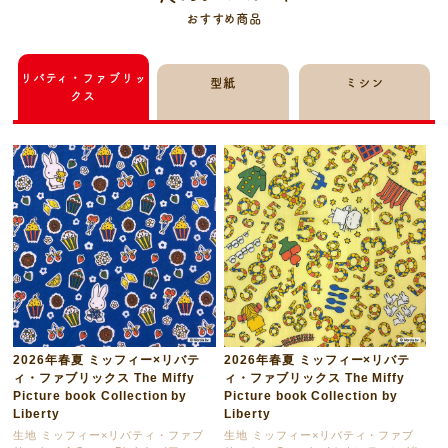
おすすめ商品
リバティ・ファブリッ
型紙
ミシン
クス
2026年春夏 ミッフィー×リバテ
2026年春夏 ミッフィー×リバテ
ィ・ファブリックス The Miffy
ィ・ファブリックス The Miffy
Picture book Collection by
Picture book Collection by
Liberty
Liberty
生地 ミッフィー×リバティ・ファブ
生地 ミッフィー×リバティ・ファブ