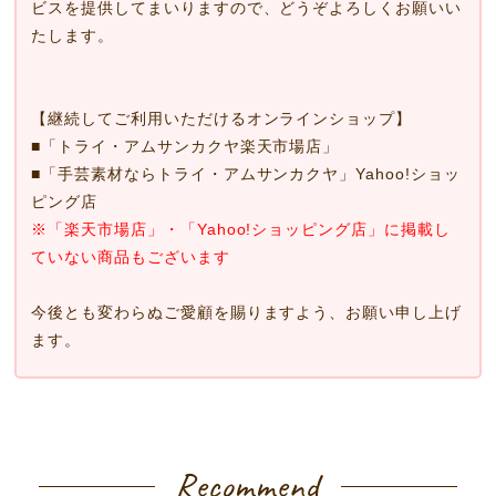
ビスを提供してまいりますので、どうぞよろしくお願いい
たします。
【継続してご利用いただけるオンラインショップ】
■
「トライ・アムサンカクヤ楽天市場店」
■
「手芸素材ならトライ・アムサンカクヤ」Yahoo!ショッ
ピング店
※「楽天市場店」・「Yahoo!ショッピング店」に掲載し
ていない商品もございます
今後とも変わらぬご愛顧を賜りますよう、お願い申し上げ
ます。
Recommend