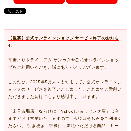
【重要】公式オンラインショップ サービス終了のお知ら
せ
平素よりトライ・アム サンカクヤ公式オンラインショッ
プをご利用いただき、誠にありがとうございます。
このたび、2025年5月末をもちまして、公式オンラインシ
ョップのサービスを終了いたしました。これまでご愛顧い
ただきました皆様に心より感謝申し上げます。
「楽天市場店」ならびに「Yahoo!ショッピング店」は今
までどおり営業いたしますので、今後はそちらをご利用く
ださい。 引き続き、皆様にご満足いただける商品・サー