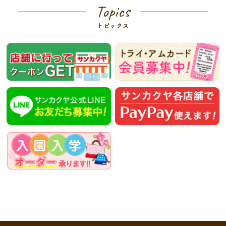
Topics
トピックス