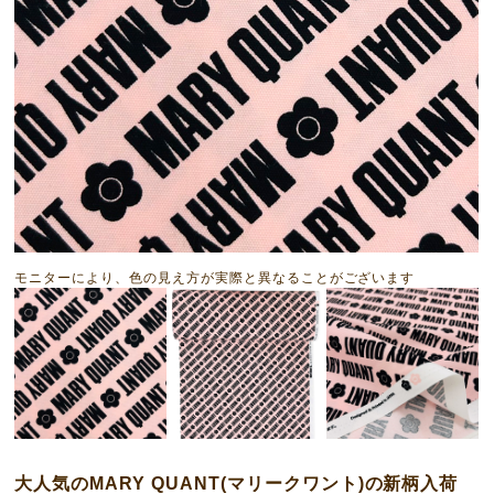
モニターにより、色の見え方が実際と異なることがございます
大人気のMARY QUANT(マリークワント)の新柄入荷