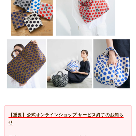
【重要】公式オンラインショップ サービス終了のお知ら
せ