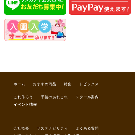
ホーム
おすすめ商品
特集
トピックス
これ作ろう
手芸のあれこれ
スクール案内
イベント情報
会社概要
サステナビリティ
よくある質問