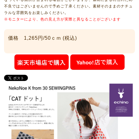
不良ではございませんので予めご了承ください。素材そのままのナチュ
ラルな雰囲気をお楽しみください。
※モニターにより、色の見え方が実際と異なることがございます
価格 1,265円/50ｃｍ (税込)