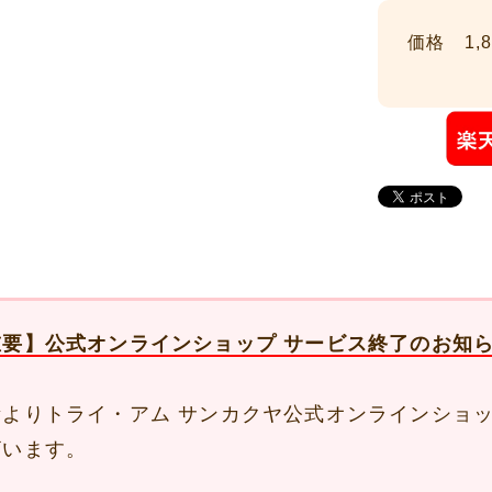
価格 1,8
重要】公式オンラインショップ サービス終了のお知
素よりトライ・アム サンカクヤ公式オンラインショ
ざいます。