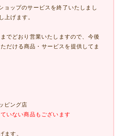
ンショップのサービスを終了いたしまし
し上げます。
は今までどおり営業いたしますので、今後
いただける商品・サービスを提供してま
ョッピング店
していない商品もございます
げます。