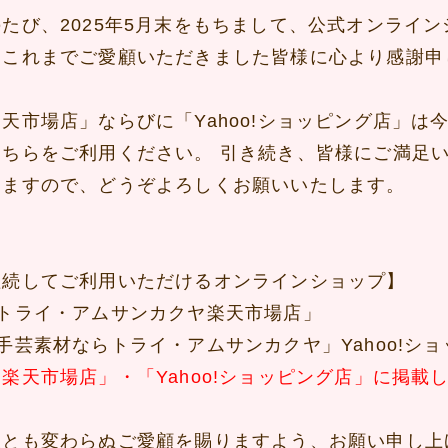
のたび、2025年5月末をもちまして、公式オンライ
。これまでご愛顧いただきました皆様に心より感謝申
楽天市場店」ならびに「Yahoo!ショッピング店」
そちらをご利用ください。 引き続き、皆様にご満足
りますので、どうぞよろしくお願いいたします。
継続してご利用いただけるオンラインショップ】
トライ・アムサンカクヤ楽天市場店」
手芸素材ならトライ・アムサンカクヤ」Yahoo!シ
楽天市場店」・「Yahoo!ショッピング店」に掲載
後とも変わらぬご愛顧を賜りますよう、お願い申し上