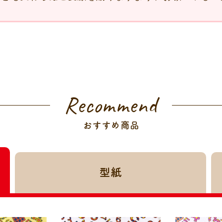
Recommend
おすすめ商品
型紙