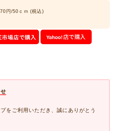
70円/50ｃｍ (税込)
らせ
ップをご利用いただき、誠にありがとう