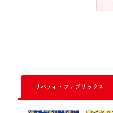
リバティ・ファブリックス