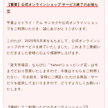
【重要】公式オンラインショップ サービス終了のお知ら
せ
平素よりトライ・アム サンカクヤ公式オンラインショッ
プをご利用いただき、誠にありがとうございます。
このたび、2025年5月末をもちまして、公式オンラインシ
ョップのサービスを終了いたしました。これまでご愛顧い
ただきました皆様に心より感謝申し上げます。
「楽天市場店」ならびに「Yahoo!ショッピング店」は今
までどおり営業いたしますので、今後はそちらをご利用く
ださい。 引き続き、皆様にご満足いただける商品・サー
ビスを提供してまいりますので、どうぞよろしくお願いい
たします。
【継続してご利用いただけるオンラインショップ】