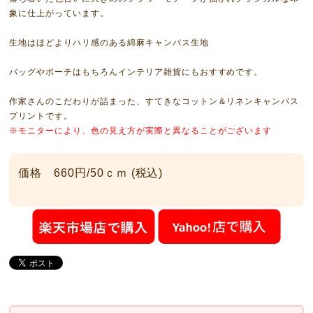
象に仕上がっています。
生地はほどよりハリ感のある綿麻キャンバス生地
バッグやポーチはもちろんインテリア雑貨にもおすすめです。
作家さんのこだわりが詰まった、すてきなコットン＆リネンキャンバス
プリントです。
※モニターにより、色の見え方が実際と異なることがございます
価格 660円/50ｃｍ (税込)