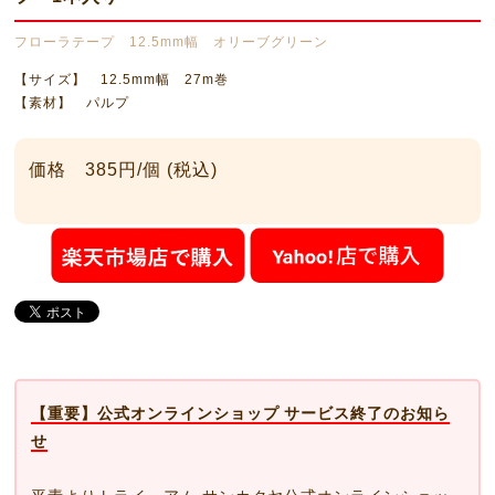
フローラテープ 12.5mm幅 オリーブグリーン
【サイズ】 12.5mm幅 27m巻
【素材】 パルプ
価格 385円/個 (税込)
【重要】公式オンラインショップ サービス終了のお知ら
せ