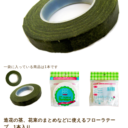
一袋に入っている商品は1本です
造花の茎、花束のまとめなどに使えるフローラテー
プ 1本入り