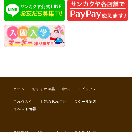
ホーム
おすすめ商品
特集
トピックス
これ作ろう
手芸のあれこれ
スクール案内
イベント情報