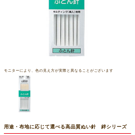
モニターにより、色の見え方が実際と異なることがございます
用途・布地に応じて選べる高品質ぬい針 絆シリーズ