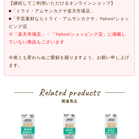
【継続してご利用いただけるオンラインショップ】
■
「トライ・アムサンカクヤ楽天市場店」
■
「手芸素材ならトライ・アムサンカクヤ」Yahoo!ショッ
ピング店
※「楽天市場店」・「Yahoo!ショッピング店」に掲載し
ていない商品もございます
今後とも変わらぬご愛顧を賜りますよう、お願い申し上げ
ます。
Related products
関連商品