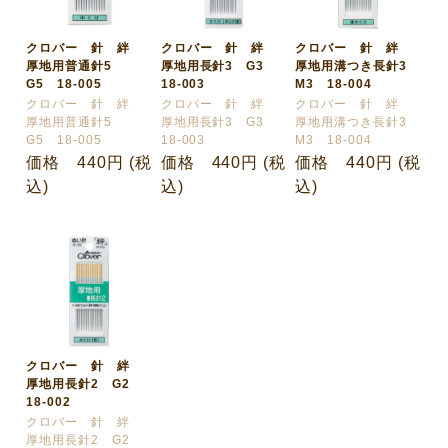
クロバー 針 絆
クロバー 針 絆
クロバー 針 絆
厚地用普通針5
厚地用長針3 G3
厚地用溝つき長針3
G5 18-005
18-003
M3 18-004
クロバー 針 絆
クロバー 針 絆
クロバー 針 絆
厚地用普通針5
厚地用長針3 G3
厚地用溝つき長針3
G5 18-005
18-003
M3 18-004
価格 440円 (税
価格 440円 (税
価格 440円 (税
込)
込)
込)
クロバー 針 絆
厚地用長針2 G2
18-002
クロバー 針 絆
厚地用長針2 G2