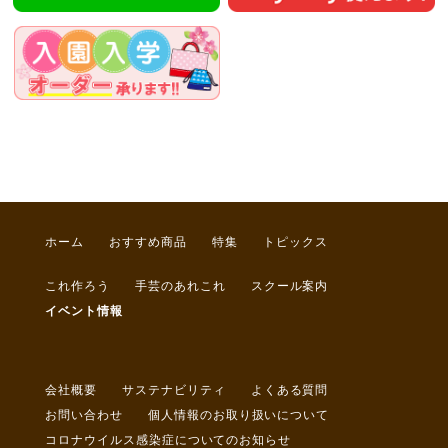
ホーム
おすすめ商品
特集
トピックス
これ作ろう
手芸のあれこれ
スクール案内
イベント情報
会社概要
サステナビリティ
よくある質問
お問い合わせ
個人情報のお取り扱いについて
コロナウイルス感染症についてのお知らせ