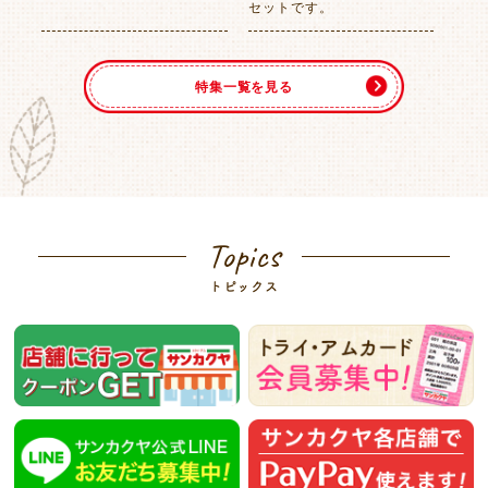
セットです。
特集一覧を見る
Topics
トピックス