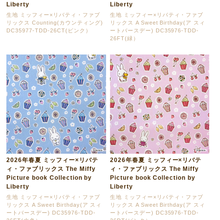
Liberty
Liberty
生地 ミッフィー×リバティ・ファブ
生地 ミッフィー×リバティ・ファブ
リックス Counting(カウンティング)
リックス A Sweet Birthday(ア スィ
DC35977-TDD-26CT(ピンク）
ートバースデー) DC35976-TDD-
26FT(緑）
2026年春夏 ミッフィー×リバテ
2026年春夏 ミッフィー×リバテ
ィ・ファブリックス The Miffy
ィ・ファブリックス The Miffy
Picture book Collection by
Picture book Collection by
Liberty
Liberty
生地 ミッフィー×リバティ・ファブ
生地 ミッフィー×リバティ・ファブ
リックス A Sweet Birthday(ア スィ
リックス A Sweet Birthday(ア スィ
ートバースデー) DC35976-TDD-
ートバースデー) DC35976-TDD-