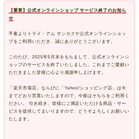
【重要】公式オンラインショップ サービス終了のお知ら
せ
平素よりトライ・アム サンカクヤ公式オンラインショッ
プをご利用いただき、誠にありがとうございます。
このたび、2025年5月末をもちまして、公式オンラインシ
ョップのサービスを終了いたしました。これまでご愛顧い
ただきました皆様に心より感謝申し上げます。
「楽天市場店」ならびに「Yahoo!ショッピング店」は今
までどおり営業いたしますので、今後はそちらをご利用く
ださい。 引き続き、皆様にご満足いただける商品・サー
ビスを提供してまいりますので、どうぞよろしくお願いい
たします。