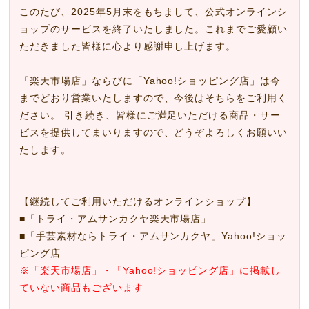
このたび、2025年5月末をもちまして、公式オンラインシ
ョップのサービスを終了いたしました。これまでご愛顧い
ただきました皆様に心より感謝申し上げます。
「楽天市場店」ならびに「Yahoo!ショッピング店」は今
までどおり営業いたしますので、今後はそちらをご利用く
ださい。 引き続き、皆様にご満足いただける商品・サー
ビスを提供してまいりますので、どうぞよろしくお願いい
たします。
【継続してご利用いただけるオンラインショップ】
■
「トライ・アムサンカクヤ楽天市場店」
■
「手芸素材ならトライ・アムサンカクヤ」Yahoo!ショッ
ピング店
※「楽天市場店」・「Yahoo!ショッピング店」に掲載し
ていない商品もございます