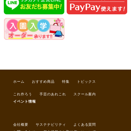
ホーム
おすすめ商品
特集
トピックス
これ作ろう
手芸のあれこれ
スクール案内
イベント情報
会社概要
サステナビリティ
よくある質問