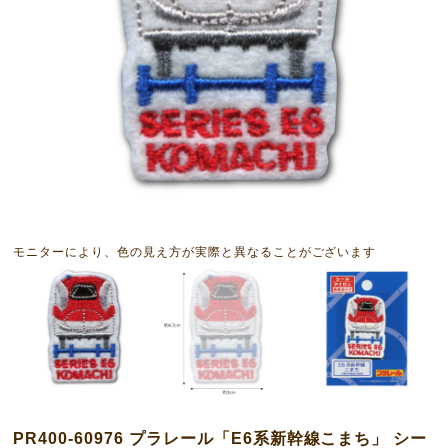
モニターにより、色の見え方が実際と異なることがございます
PR400-60976 プラレール「E6系新幹線こまち」 シー