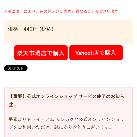
※モニターにより、色の見え方が実際と異なることがございます
価格 440円 (税込)
【重要】公式オンラインショップ サービス終了のお知ら
せ
平素よりトライ・アム サンカクヤ公式オンラインショッ
プをご利用いただき、誠にありがとうございます。