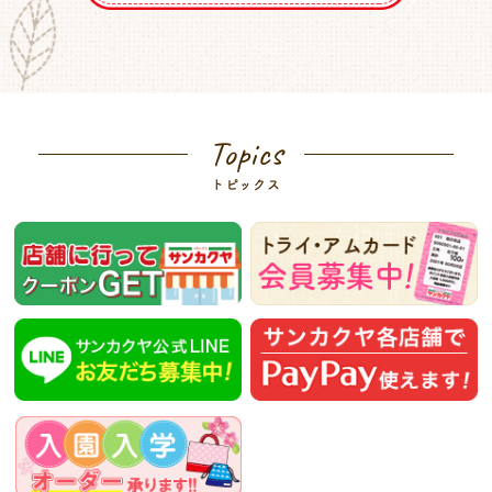
Topics
トピックス