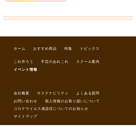
ホーム
おすすめ商品
特集
トピックス
これ作ろう
手芸のあれこれ
スクール案内
イベント情報
会社概要
サステナビリティ
よくある質問
お問い合わせ
個人情報のお取り扱いについて
コロナウイルス感染症についてのお知らせ
サイトマップ