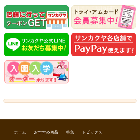
ホーム
おすすめ商品
特集
トピックス