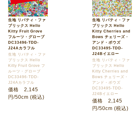
生地 リバティ・ファ
生地 リバティ・ファ
ブリックス Hello
ブリックス Hello
Kitty Fruit Grove
Kitty Cherries and
フルーツ・グローブ
Bows チェリーズ・
DC33496-TDD-
アンド・ボウズ
J24Aカラフル
DC33495-TDD-
J24Bイエロー
生地 リバティ・ファ
ブリックス Hello
生地 リバティ・ファ
Kitty Fruit Grove フ
ブリックス Hello
ルーツ・グローブ
Kitty Cherries and
DC33496-TDD-
Bows チェリーズ・
J24Aカラフル
アンド・ボウズ
DC33495-TDD-
価格 2,145
J24Bイエロー
円/50cm (税込)
価格 2,145
円/50cm (税込)