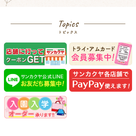
Topics
トピックス