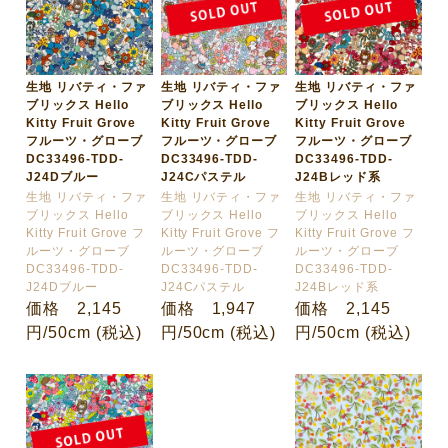
生地 リバティ・ファ
生地 リバティ・ファ
生地 リバティ・ファ
ブリックス Hello
ブリックス Hello
ブリックス Hello
Kitty Fruit Grove
Kitty Fruit Grove
Kitty Fruit Grove
フルーツ・グローブ
フルーツ・グローブ
フルーツ・グローブ
DC33496-TDD-
DC33496-TDD-
DC33496-TDD-
J24Dブルー
J24Cパステル
J24Bレッド系
生地 リバティ・ファ
生地 リバティ・ファ
生地 リバティ・ファ
ブリックス Hello
ブリックス Hello
ブリックス Hello
Kitty Fruit Grove フ
Kitty Fruit Grove フ
Kitty Fruit Grove フ
ルーツ・グローブ
ルーツ・グローブ
ルーツ・グローブ
DC33496-TDD-
DC33496-TDD-
DC33496-TDD-
J24Dブルー
J24Cパステル
J24Bレッド系
価格 2,145
価格 1,947
価格 2,145
円/50cm (税込)
円/50cm (税込)
円/50cm (税込)