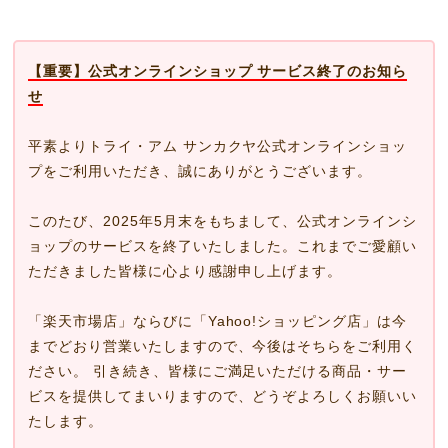
【重要】公式オンラインショップ サービス終了のお知ら
せ
平素よりトライ・アム サンカクヤ公式オンラインショッ
プをご利用いただき、誠にありがとうございます。
このたび、2025年5月末をもちまして、公式オンラインシ
ョップのサービスを終了いたしました。これまでご愛顧い
ただきました皆様に心より感謝申し上げます。
「楽天市場店」ならびに「Yahoo!ショッピング店」は今
までどおり営業いたしますので、今後はそちらをご利用く
ださい。 引き続き、皆様にご満足いただける商品・サー
ビスを提供してまいりますので、どうぞよろしくお願いい
たします。