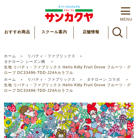
MENU
スクール案内
おすすめ商品
店舗情報
ホーム
リバティ・ファブリックス
タナローン シーズン柄
生地 リバティ・ファブリックス Hello Kitty Fruit Grove フルーツ・グ
ローブ DC33496-TDD-J24Aカラフル
ホーム
リバティ・ファブリックス
タナローン コラボ
生地 リバティ・ファブリックス Hello Kitty Fruit Grove フルーツ・グ
ローブ DC33496-TDD-J24Aカラフル