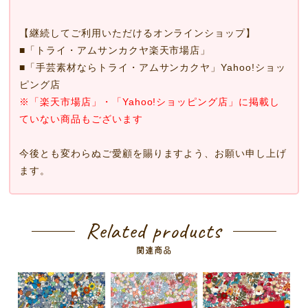
【継続してご利用いただけるオンラインショップ】
■
「トライ・アムサンカクヤ楽天市場店」
■
「手芸素材ならトライ・アムサンカクヤ」Yahoo!ショッ
ピング店
※「楽天市場店」・「Yahoo!ショッピング店」に掲載し
ていない商品もございます
今後とも変わらぬご愛顧を賜りますよう、お願い申し上げ
ます。
Related products
関連商品