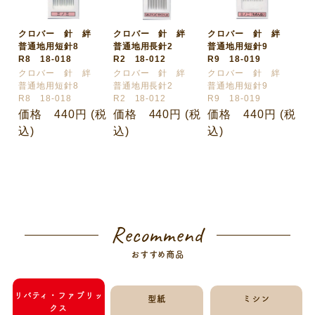
クロバー 針 絆
クロバー 針 絆
クロバー 針 絆
普通地用短針8
普通地用長針2
普通地用短針9
R8 18-018
R2 18-012
R9 18-019
クロバー 針 絆
クロバー 針 絆
クロバー 針 絆
普通地用短針8
普通地用長針2
普通地用短針9
R8 18-018
R2 18-012
R9 18-019
価格 440円 (税
価格 440円 (税
価格 440円 (税
込)
込)
込)
Recommend
おすすめ商品
リバティ・ファブリッ
型紙
ミシン
クス