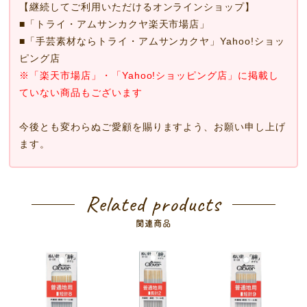
【継続してご利用いただけるオンラインショップ】
■
「トライ・アムサンカクヤ楽天市場店」
■
「手芸素材ならトライ・アムサンカクヤ」Yahoo!ショッ
ピング店
※「楽天市場店」・「Yahoo!ショッピング店」に掲載し
ていない商品もございます
今後とも変わらぬご愛顧を賜りますよう、お願い申し上げ
ます。
Related products
関連商品