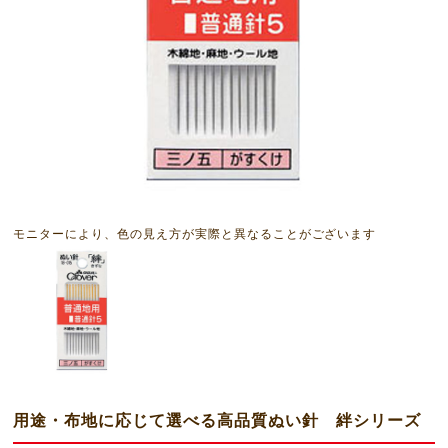
モニターにより、色の見え方が実際と異なることがございます
用途・布地に応じて選べる高品質ぬい針 絆シリーズ