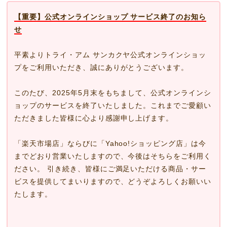
【重要】公式オンラインショップ サービス終了のお知ら
せ
平素よりトライ・アム サンカクヤ公式オンラインショッ
プをご利用いただき、誠にありがとうございます。
このたび、2025年5月末をもちまして、公式オンラインシ
ョップのサービスを終了いたしました。これまでご愛顧い
ただきました皆様に心より感謝申し上げます。
「楽天市場店」ならびに「Yahoo!ショッピング店」は今
までどおり営業いたしますので、今後はそちらをご利用く
ださい。 引き続き、皆様にご満足いただける商品・サー
ビスを提供してまいりますので、どうぞよろしくお願いい
たします。