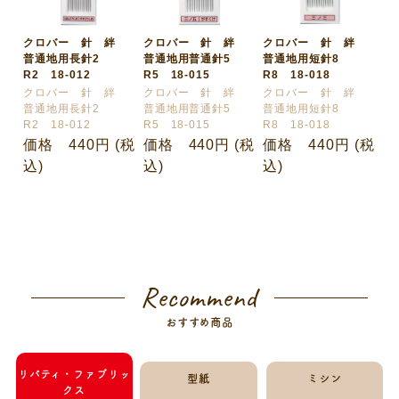
クロバー 針 絆
クロバー 針 絆
クロバー 針 絆
普通地用長針2
普通地用普通針5
普通地用短針8
R2 18-012
R5 18-015
R8 18-018
クロバー 針 絆
クロバー 針 絆
クロバー 針 絆
普通地用長針2
普通地用普通針5
普通地用短針8
R2 18-012
R5 18-015
R8 18-018
価格 440円 (税
価格 440円 (税
価格 440円 (税
込)
込)
込)
Recommend
おすすめ商品
リバティ・ファブリッ
型紙
ミシン
クス