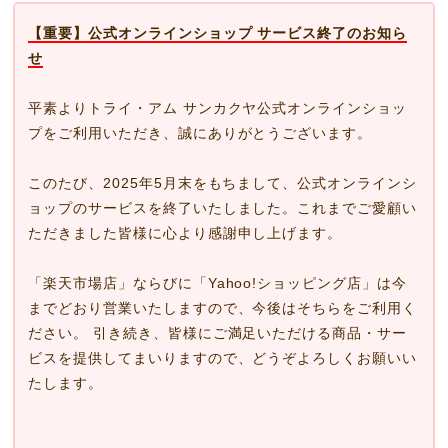
【重要】公式オンラインショップ サービス終了のお知ら
せ
平素よりトライ・アム サンカクヤ公式オンラインショッ
プをご利用いただき、誠にありがとうございます。
このたび、2025年5月末をもちまして、公式オンラインシ
ョップのサービスを終了いたしました。これまでご愛顧い
ただきました皆様に心より感謝申し上げます。
「楽天市場店」ならびに「Yahoo!ショッピング店」は今
までどおり営業いたしますので、今後はそちらをご利用く
ださい。 引き続き、皆様にご満足いただける商品・サー
ビスを提供してまいりますので、どうぞよろしくお願いい
たします。