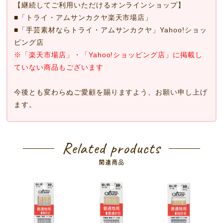
【継続してご利用いただけるオンラインショップ】
■
「トライ・アムサンカクヤ楽天市場店」
■
「手芸素材ならトライ・アムサンカクヤ」Yahoo!ショッ
ピング店
※「楽天市場店」・「Yahoo!ショッピング店」に掲載し
ていない商品もございます
今後とも変わらぬご愛顧を賜りますよう、お願い申し上げ
ます。
Related products
関連商品