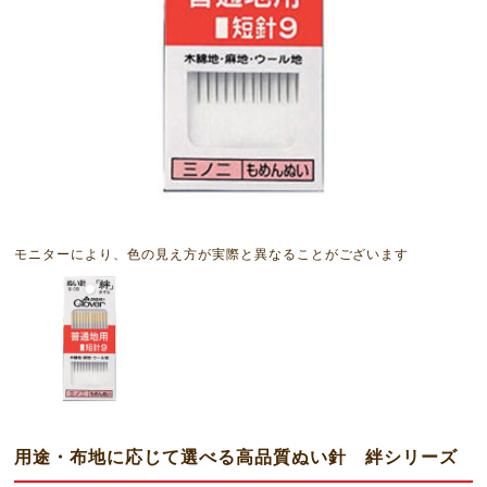
モニターにより、色の見え方が実際と異なることがございます
用途・布地に応じて選べる高品質ぬい針 絆シリーズ