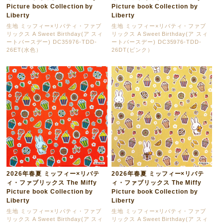
Picture book Collection by
Picture book Collection by
Liberty
Liberty
生地 ミッフィー×リバティ・ファブ
生地 ミッフィー×リバティ・ファブ
リックス A Sweet Birthday(ア スィ
リックス A Sweet Birthday(ア スィ
ートバースデー) DC35976-TDD-
ートバースデー) DC35976-TDD-
26ET(水色）
26DT(ピンク）
2026年春夏 ミッフィー×リバテ
2026年春夏 ミッフィー×リバテ
ィ・ファブリックス The Miffy
ィ・ファブリックス The Miffy
Picture book Collection by
Picture book Collection by
Liberty
Liberty
生地 ミッフィー×リバティ・ファブ
生地 ミッフィー×リバティ・ファブ
リックス A Sweet Birthday(ア スィ
リックス A Sweet Birthday(ア スィ