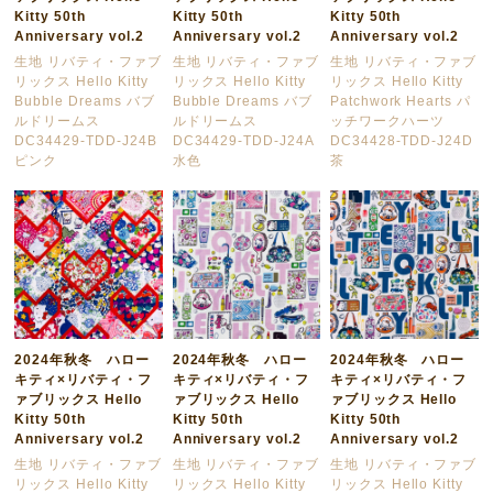
Kitty 50th
Kitty 50th
Kitty 50th
Anniversary vol.2
Anniversary vol.2
Anniversary vol.2
生地 リバティ・ファブ
生地 リバティ・ファブ
生地 リバティ・ファブ
リックス Hello Kitty
リックス Hello Kitty
リックス Hello Kitty
Bubble Dreams バブ
Bubble Dreams バブ
Patchwork Hearts パ
ルドリームス
ルドリームス
ッチワークハーツ
DC34429-TDD-J24B
DC34429-TDD-J24A
DC34428-TDD-J24D
ピンク
水色
茶
2024年秋冬 ハロー
2024年秋冬 ハロー
2024年秋冬 ハロー
キティ×リバティ・フ
キティ×リバティ・フ
キティ×リバティ・フ
ァブリックス Hello
ァブリックス Hello
ァブリックス Hello
Kitty 50th
Kitty 50th
Kitty 50th
Anniversary vol.2
Anniversary vol.2
Anniversary vol.2
生地 リバティ・ファブ
生地 リバティ・ファブ
生地 リバティ・ファブ
リックス Hello Kitty
リックス Hello Kitty
リックス Hello Kitty