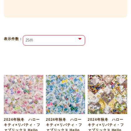
表⽰件数：
2024年秋冬 ハロー
2024年秋冬 ハロー
2024年秋冬 ハロー
キティ×リバティ・フ
キティ×リバティ・フ
キティ×リバティ・フ
ァブリックス Hello
ァブリックス Hello
ァブリックス Hello