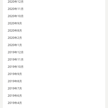
2020年12月
2020年11月
2020年10月
2020年9月
2020年8月
2020年2月
2020年1月
2019年12月
2019年11月
2019年10月
2019年9月
2019年8月
2019年7月
2019年6月
2019年4月