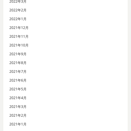
2022年3月
2022年2月
2022年1月
2021年12月
2021年11月
2021年10月
2021年9月
2021年8月
2021年7月
2021年6月
2021年5月
2021年4月
2021年3月
2021年2月
2021年1月