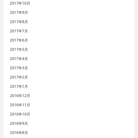
2017年10月
2017年9月
2017年8月
2017年7月
2017年6月
2017年5月
2017年4月
2017年3月
2017年2月
2017年1月
2016年12月
2016年11月
2016年10月
2016年9月
2016年8月