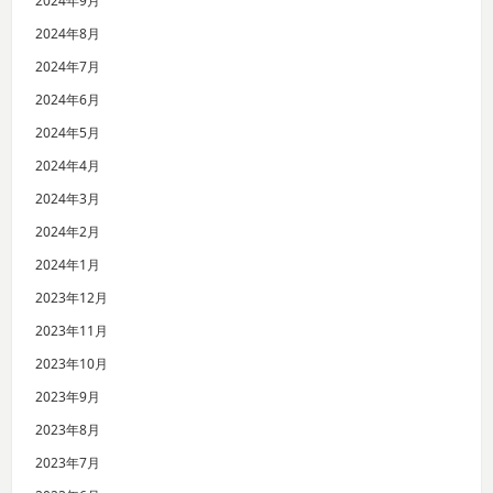
2024年9月
2024年8月
2024年7月
2024年6月
2024年5月
2024年4月
2024年3月
2024年2月
2024年1月
2023年12月
2023年11月
2023年10月
2023年9月
2023年8月
2023年7月