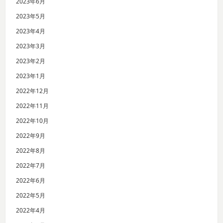
2023年6月
2023年5月
2023年4月
2023年3月
2023年2月
2023年1月
2022年12月
2022年11月
2022年10月
2022年9月
2022年8月
2022年7月
2022年6月
2022年5月
2022年4月