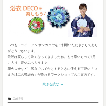
いつもトライ・アム サンカクヤをご利用いただきましてあり
がとうございます。
最近は夏らしく暑くなってきましたね。もう早いもので7月
に入り、夏休みももうすぐ。
花火大会など、浴衣でおでかけするときに使える可愛い「つ
まみ細工の帯締め」が作れるワークショップのご案内です。
続きを読む
→
店舗情報