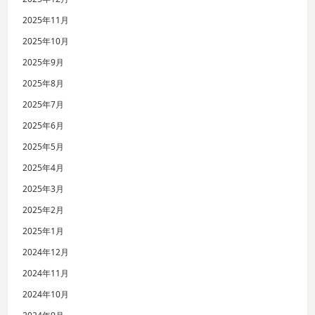
2025年11月
2025年10月
2025年9月
2025年8月
2025年7月
2025年6月
2025年5月
2025年4月
2025年3月
2025年2月
2025年1月
2024年12月
2024年11月
2024年10月