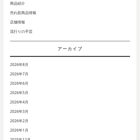
商品紹介
売れ筋商品情報
店舗情報
流行りの手芸
アーカイブ
2026年8月
2026年7月
2026年6月
2026年5月
2026年4月
2026年3月
2026年2月
2026年1月
2025年12月