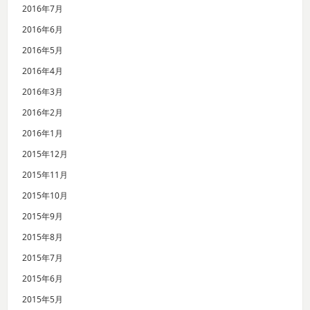
2016年7月
2016年6月
2016年5月
2016年4月
2016年3月
2016年2月
2016年1月
2015年12月
2015年11月
2015年10月
2015年9月
2015年8月
2015年7月
2015年6月
2015年5月