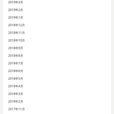
2019年3月
2019年2月
2019年1月
2018年12月
2018年11月
2018年10月
2018年9月
2018年8月
2018年7月
2018年6月
2018年5月
2018年4月
2018年3月
2018年2月
2017年11月