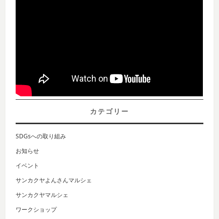
カテゴリー
SDGsへの取り組み
お知らせ
イベント
サンカクヤよんさんマルシェ
サンカクヤマルシェ
ワークショップ