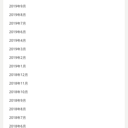
2019年9月
2019年8月
2019年7月
2019年6月
2019年4月
2019年3月
2019年2月
2019年1月
2018年12月
2018年11月
2018年10月
2018年9月
2018年8月
2018年7月
2018年6月