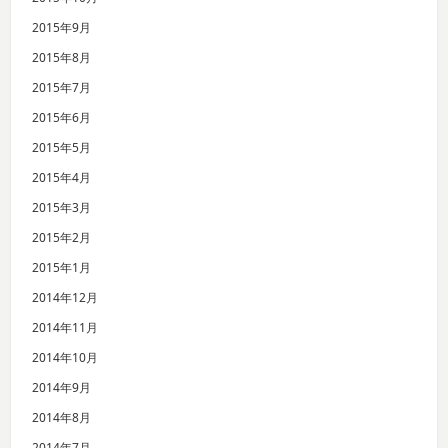
2015年9月
2015年8月
2015年7月
2015年6月
2015年5月
2015年4月
2015年3月
2015年2月
2015年1月
2014年12月
2014年11月
2014年10月
2014年9月
2014年8月
2014年7月