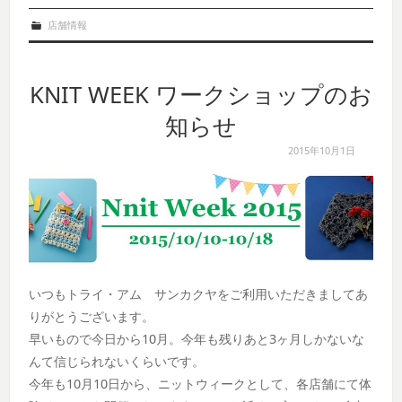
店舗情報
KNIT WEEK ワークショップのお
知らせ
2015年10月1日
いつもトライ・アム サンカクヤをご利用いただきましてあ
りがとうございます。
早いもので今日から10月。今年も残りあと3ヶ月しかないな
んて信じられないくらいです。
今年も10月10日から、ニットウィークとして、各店舗にて体