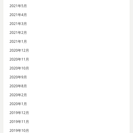
2021年5月
2021年4月
2021年3月
2021年2月
2021年1月
2020年12月
2020年11月
2020年10月
2020年9月
2020年8月
2020年2月
2020年1月
2019年12月
2019年11月
2019年10月