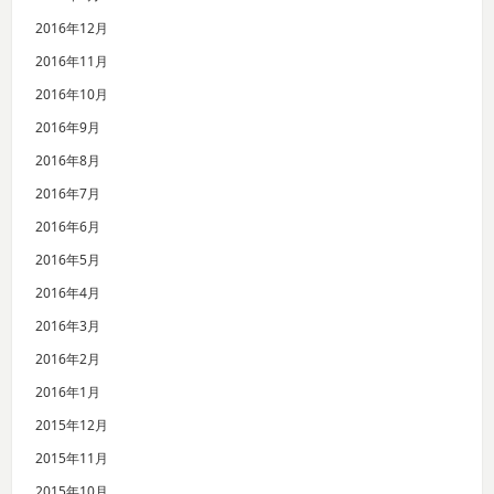
2016年12月
2016年11月
2016年10月
2016年9月
2016年8月
2016年7月
2016年6月
2016年5月
2016年4月
2016年3月
2016年2月
2016年1月
2015年12月
2015年11月
2015年10月