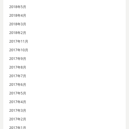
2018年5月
2018年4月
2018年3月
2018年2月
2017年11月
2017年10月
2017年9月
2017年8月
2017年7月
2017年6月
2017年5月
2017年4月
2017年3月
2017年2月
2017年1月