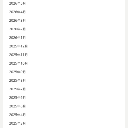
2026年5月
2026年4月
2026年3月
2026年2月
2026年1月
2025年12月
2025年11月
2025年10月
2025年9月
2025年8月
2025年7月
2025年6月
2025年5月
2025年4月
2025年3月