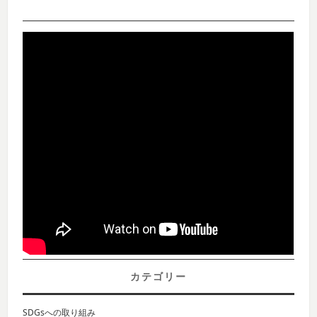
カテゴリー
SDGsへの取り組み