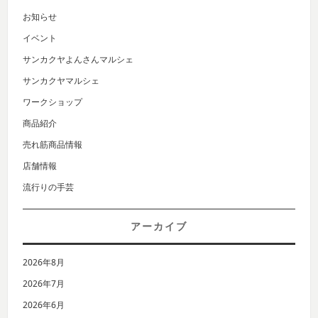
お知らせ
イベント
サンカクヤよんさんマルシェ
サンカクヤマルシェ
ワークショップ
商品紹介
売れ筋商品情報
店舗情報
流行りの手芸
アーカイブ
2026年8月
2026年7月
2026年6月