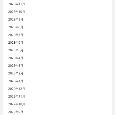
2023年11月
2023年10月
2023年9月
2023年8月
2023年7月
2023年6月
2023年5月
2023年4月
2023年3月
2023年2月
2023年1月
2022年12月
2022年11月
2022年10月
2022年9月