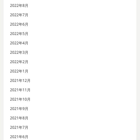
2022年8月
2022年7月
2022年6月
2022年5月
2022年4月
2022年3月
2022年2月
2022年1月
2021年12月
2021年11月
2021年10月
2021年9月
2021年8月
2021年7月
2021年6月