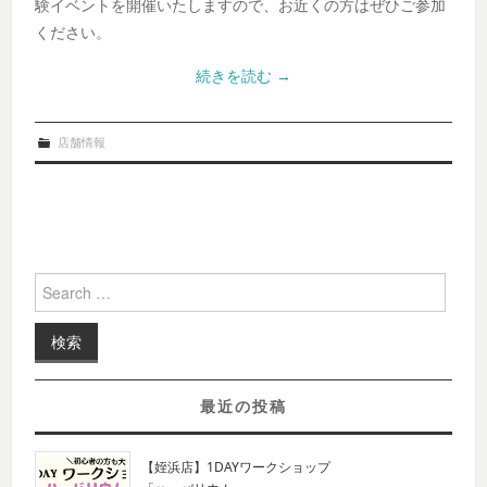
験イベントを開催いたしますので、お近くの方はぜひご参加
ください。
続きを読む
→
店舗情報
Search for:
最近の投稿
【姪浜店】1DAYワークショップ