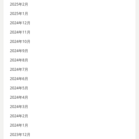
2025年2月
2025年1月
2024年12月
2024年11月
2024年10月
2024年9月
2024年8月
2024年7月
2024年6月
2024年5月
2024年4月
2024年3月
2024年2月
2024年1月
2023年12月