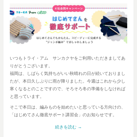
いつもトライ・アム サンカクヤをご利用いただきましてあ
りがとうございます。
福岡は、しばらく気持ちがいい秋晴れの日が続いておりまし
たが、本日久しぶりに雨が降りました。今週はこれから少し
寒くなるとのことですので、そろそろ冬の準備をしなければ
と思っています。
そこで本日は、編みものを始めたいと思っている方向けの、
「はじめてさん徹底サポート講習会」のお知らせです。
続きを読む
→