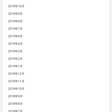
2019年10月
2019年9月
2019年8月
2019年7月
2019年6月
2019年4月
2019年3月
2019年2月
2019年1月
2018年12月
2018年11月
2018年10月
2018年9月
2018年8月
2018年7月