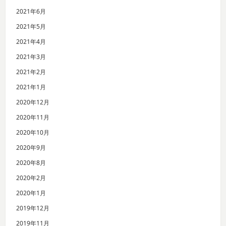
2021年6月
2021年5月
2021年4月
2021年3月
2021年2月
2021年1月
2020年12月
2020年11月
2020年10月
2020年9月
2020年8月
2020年2月
2020年1月
2019年12月
2019年11月