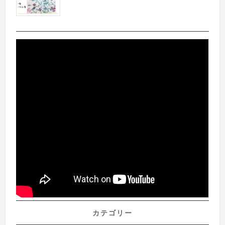
カテゴリー