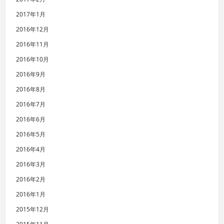
2017年1月
2016年12月
2016年11月
2016年10月
2016年9月
2016年8月
2016年7月
2016年6月
2016年5月
2016年4月
2016年3月
2016年2月
2016年1月
2015年12月