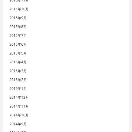
2015年11月
2015年10月
2015年9月
2015年8月
2015年7月
2015年6月
2015年5月
2015年4月
2015年3月
2015年2月
2015年1月
2014年12月
2014年11月
2014年10月
2014年9月