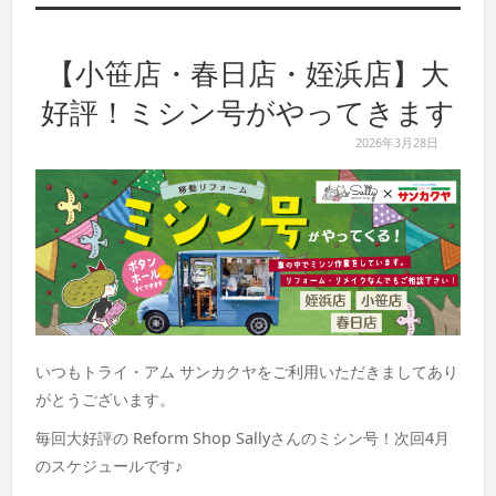
【小笹店・春日店・姪浜店】大
好評！ミシン号がやってきます
2026年3月28日
いつもトライ・アム サンカクヤをご利用いただきましてあり
がとうございます。
毎回大好評の Reform Shop Sallyさんのミシン号！次回4月
のスケジュールです♪