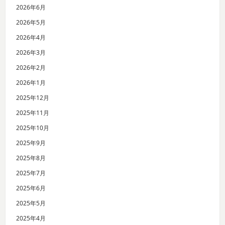
2026年6月
2026年5月
2026年4月
2026年3月
2026年2月
2026年1月
2025年12月
2025年11月
2025年10月
2025年9月
2025年8月
2025年7月
2025年6月
2025年5月
2025年4月