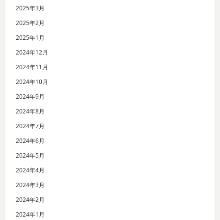
2025年3月
2025年2月
2025年1月
2024年12月
2024年11月
2024年10月
2024年9月
2024年8月
2024年7月
2024年6月
2024年5月
2024年4月
2024年3月
2024年2月
2024年1月