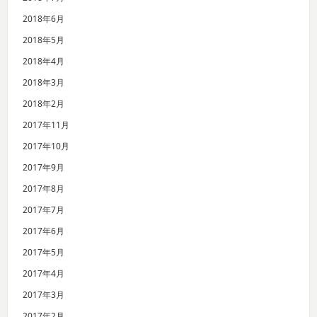
2018年6月
2018年5月
2018年4月
2018年3月
2018年2月
2017年11月
2017年10月
2017年9月
2017年8月
2017年7月
2017年6月
2017年5月
2017年4月
2017年3月
2017年2月