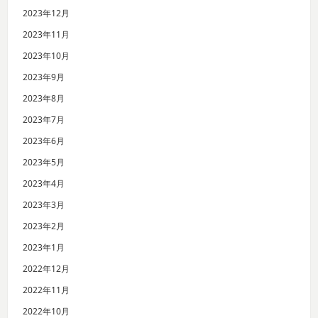
2023年12月
2023年11月
2023年10月
2023年9月
2023年8月
2023年7月
2023年6月
2023年5月
2023年4月
2023年3月
2023年2月
2023年1月
2022年12月
2022年11月
2022年10月