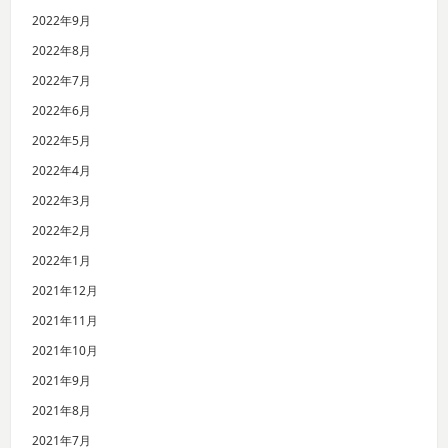
2022年9月
2022年8月
2022年7月
2022年6月
2022年5月
2022年4月
2022年3月
2022年2月
2022年1月
2021年12月
2021年11月
2021年10月
2021年9月
2021年8月
2021年7月