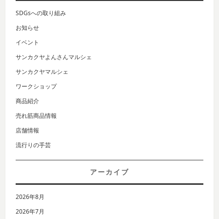
SDGsへの取り組み
お知らせ
イベント
サンカクヤよんさんマルシェ
サンカクヤマルシェ
ワークショップ
商品紹介
売れ筋商品情報
店舗情報
流行りの手芸
アーカイブ
2026年8月
2026年7月