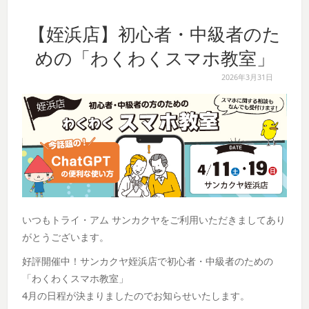
【姪浜店】初心者・中級者のた
めの「わくわくスマホ教室」
2026年3月31日
いつもトライ・アム サンカクヤをご利用いただきましてあり
がとうございます。
好評開催中！サンカクヤ姪浜店で初心者・中級者のための
「わくわくスマホ教室」
4月の日程が決まりましたのでお知らせいたします。